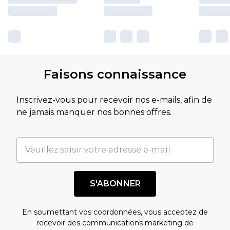
Faisons connaissance
Inscrivez-vous pour recevoir nos e-mails, afin de
ne jamais manquer nos bonnes offres.
S'ABONNER
En soumettant vos coordonnées, vous acceptez de
recevoir des communications marketing de