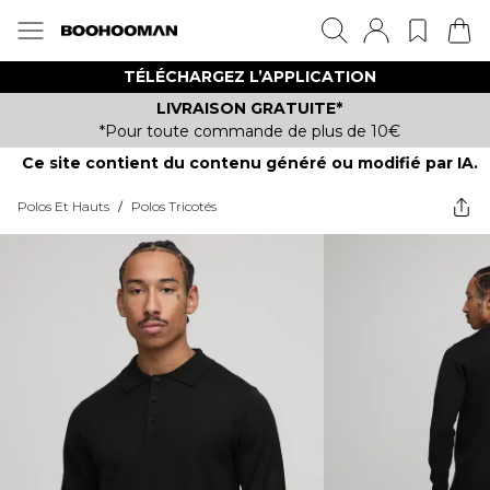
TÉLÉCHARGEZ L’APPLICATION
LIVRAISON GRATUITE*
*Pour toute commande de plus de 10€
Ce site contient du contenu généré ou modifié par IA.
Polos Et Hauts
/
Polos Tricotés