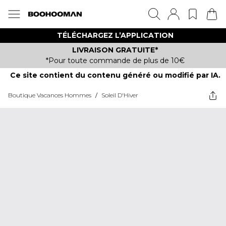
TÉLÉCHARGEZ L’APPLICATION
LIVRAISON GRATUITE*
*Pour toute commande de plus de 10€
Ce site contient du contenu généré ou modifié par IA.
Boutique Vacances Hommes
/
Soleil D'Hiver