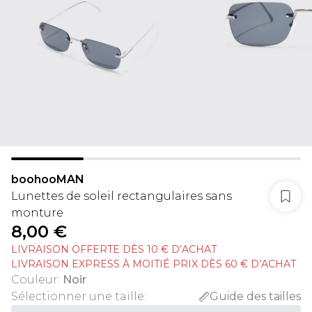
boohooMAN
Lunettes de soleil rectangulaires sans
monture
8,00 €
LIVRAISON OFFERTE DÈS 10 € D’ACHAT
LIVRAISON EXPRESS À MOITIÉ PRIX DÈS 60 € D’ACHAT
Couleur
:
Noir
Sélectionner une taille
:
Guide des tailles