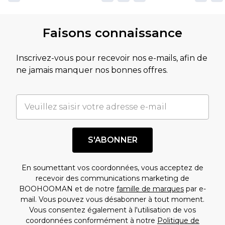
Faisons connaissance
Inscrivez-vous pour recevoir nos e-mails, afin de
ne jamais manquer nos bonnes offres.
S'ABONNER
En soumettant vos coordonnées, vous acceptez de
recevoir des communications marketing de
BOOHOOMAN et de notre
famille de marques
par e-
mail. Vous pouvez vous désabonner à tout moment.
Vous consentez également à l'utilisation de vos
coordonnées conformément à notre
Politique de