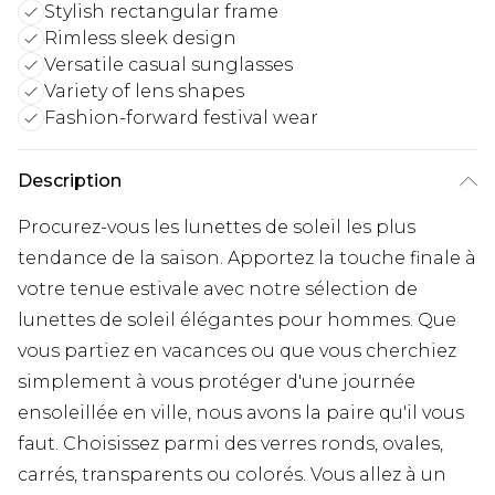
Stylish rectangular frame
Rimless sleek design
Versatile casual sunglasses
Variety of lens shapes
Fashion-forward festival wear
Description
Procurez-vous les lunettes de soleil les plus
tendance de la saison. Apportez la touche finale à
votre tenue estivale avec notre sélection de
lunettes de soleil élégantes pour hommes. Que
vous partiez en vacances ou que vous cherchiez
simplement à vous protéger d'une journée
ensoleillée en ville, nous avons la paire qu'il vous
faut. Choisissez parmi des verres ronds, ovales,
carrés, transparents ou colorés. Vous allez à un