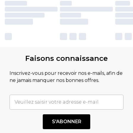
Faisons connaissance
Inscrivez-vous pour recevoir nos e-mails, afin de
ne jamais manquer nos bonnes offres.
S'ABONNER