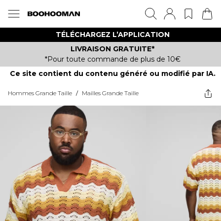
TÉLÉCHARGEZ L’APPLICATION
LIVRAISON GRATUITE*
*Pour toute commande de plus de 10€
Ce site contient du contenu généré ou modifié par IA.
Hommes Grande Taille
/
Mailles Grande Taille