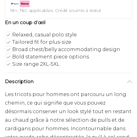
18+, T&C applicables. Crédit soumis à statut
En un coup d’œil
Relaxed, casual polo style
Tailored fit for plus-size
Broad chest/belly accommodating design
Bold statement piece options
Size range 2XL-5XL
Description
Les tricots pour hommes ont parcouru un long
chemin, ce qui signifie que vous pouvez
désormais conserver un look stylé tout en restant
au chaud grâce à notre sélection de pulls et de
cardigans pour hommes. Incontournable dans