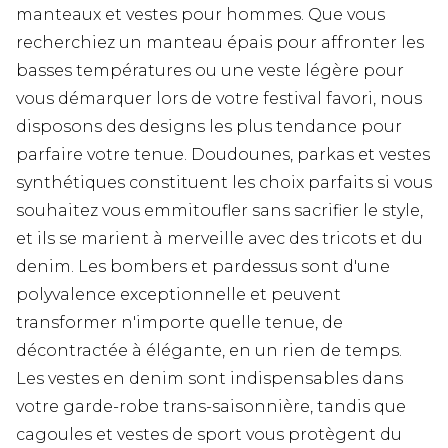
manteaux et vestes pour hommes. Que vous
recherchiez un manteau épais pour affronter les
basses températures ou une veste légère pour
vous démarquer lors de votre festival favori, nous
disposons des designs les plus tendance pour
parfaire votre tenue. Doudounes, parkas et vestes
synthétiques constituent les choix parfaits si vous
souhaitez vous emmitoufler sans sacrifier le style,
et ils se marient à merveille avec des tricots et du
denim. Les bombers et pardessus sont d'une
polyvalence exceptionnelle et peuvent
transformer n'importe quelle tenue, de
décontractée à élégante, en un rien de temps.
Les vestes en denim sont indispensables dans
votre garde-robe trans-saisonnière, tandis que
cagoules et vestes de sport vous protègent du