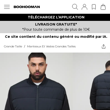
TÉLÉCHARGEZ L’APPLICATION
LIVRAISON GRATUITE*
*Pour toute commande de plus de 10€
Ce site contient du contenu généré ou modifié par IA.
Grande Taille
/
Manteaux Et Vestes Grandes Tailles