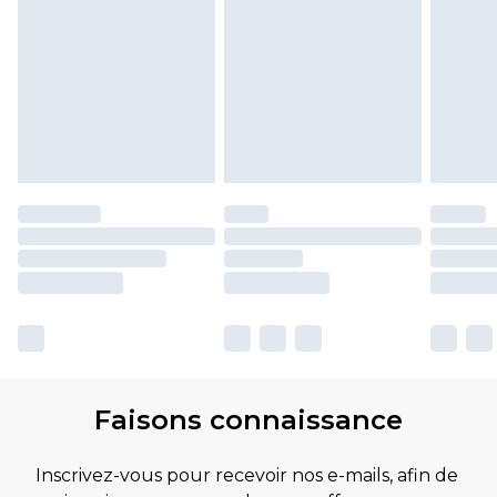
Faisons connaissance
Inscrivez-vous pour recevoir nos e-mails, afin de