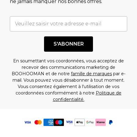
ne jamais manquer nos bonnes offres.
S'ABONNER
En soumettant vos coordonnées, vous acceptez de
recevoir des communications marketing de
BOOHOOMAN et de notre
famille de marques
par e-
mail. Vous pouvez vous désabonner à tout moment.
Vous consentez également à l'utilisation de vos
coordonnées conformément à notre
Politique de
confidentialité.