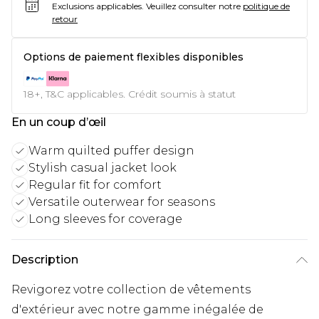
Exclusions applicables.
Veuillez consulter notre
politique de
retour
Options de paiement flexibles disponibles
18+, T&C applicables. Crédit soumis à statut
En un coup d’œil
Warm quilted puffer design
Stylish casual jacket look
Regular fit for comfort
Versatile outerwear for seasons
Long sleeves for coverage
Description
Revigorez votre collection de vêtements
d'extérieur avec notre gamme inégalée de