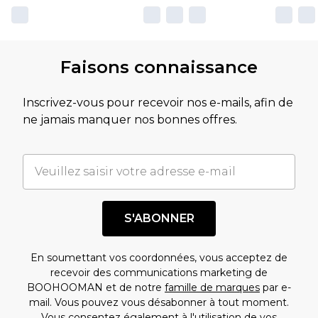
Faisons connaissance
Inscrivez-vous pour recevoir nos e-mails, afin de
ne jamais manquer nos bonnes offres.
S'ABONNER
En soumettant vos coordonnées, vous acceptez de
recevoir des communications marketing de
BOOHOOMAN et de notre
famille de marques
par e-
mail. Vous pouvez vous désabonner à tout moment.
Vous consentez également à l'utilisation de vos