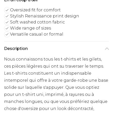
Oversized fit for comfort
Stylish Renaissance print design
Soft washed cotton fabric
Wide range of sizes
Versatile casual or formal
Description
Nous connaissons tous les t-shirts et les gilets,
ces pièces légères qui ont su traverser le temps.
Les t-shirts constituent un indispensable
intemporel qui offre à votre garde-robe une base
solide sur laquelle s'appuyer. Que vous optiez
pour un t-shirt uni, imprimé, à rayures ou à
manches longues, ou que vous préfériez quelque
chose d'oversize pour un look décontracté,