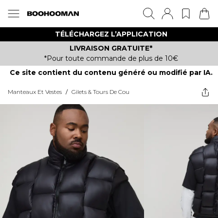
TÉLÉCHARGEZ L’APPLICATION
LIVRAISON GRATUITE*
*Pour toute commande de plus de 10€
Ce site contient du contenu généré ou modifié par IA.
Manteaux Et Vestes
/
Gilets & Tours De Cou