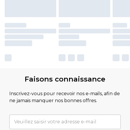
Faisons connaissance
Inscrivez-vous pour recevoir nos e-mails, afin de
ne jamais manquer nos bonnes offres.