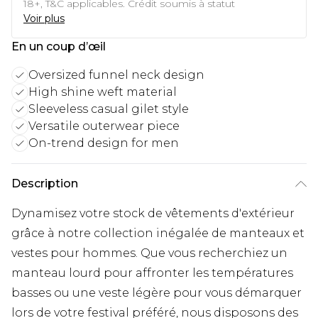
18+, T&C applicables. Crédit soumis à statut
Voir plus
En un coup d’œil
Oversized funnel neck design
High shine weft material
Sleeveless casual gilet style
Versatile outerwear piece
On-trend design for men
Description
Dynamisez votre stock de vêtements d'extérieur
grâce à notre collection inégalée de manteaux et
vestes pour hommes. Que vous recherchiez un
manteau lourd pour affronter les températures
basses ou une veste légère pour vous démarquer
lors de votre festival préféré, nous disposons des