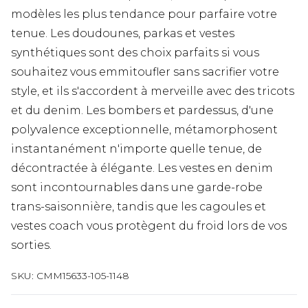
modèles les plus tendance pour parfaire votre
tenue. Les doudounes, parkas et vestes
synthétiques sont des choix parfaits si vous
souhaitez vous emmitoufler sans sacrifier votre
style, et ils s'accordent à merveille avec des tricots
et du denim. Les bombers et pardessus, d'une
polyvalence exceptionnelle, métamorphosent
instantanément n'importe quelle tenue, de
décontractée à élégante. Les vestes en denim
sont incontournables dans une garde-robe
trans-saisonnière, tandis que les cagoules et
vestes coach vous protègent du froid lors de vos
sorties.
SKU:
CMM15633-105-1148