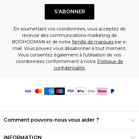
S'ABONNER
En soumettant vos coordonnées, vous acceptez de
recevoir des communications marketing de
BOOHOOMAN et de notre
famille de marques
par e-
mail. Vous pouvez vous désabonner à tout moment.
Vous consentez également à l'utilisation de vos
coordonnées conformément à notre
Politique de
confidentialité.
Comment pouvons-nous vous aider ?
Foire Aux Questions
INFORMATION