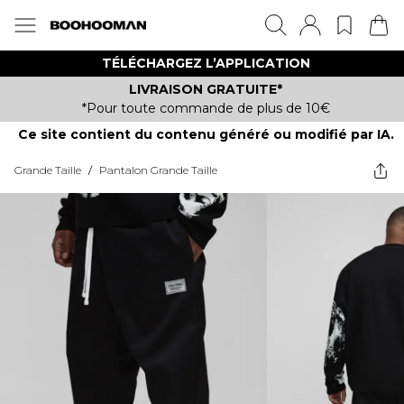
TÉLÉCHARGEZ L’APPLICATION
LIVRAISON GRATUITE*
*Pour toute commande de plus de 10€
Ce site contient du contenu généré ou modifié par IA.
Grande Taille
/
Pantalon Grande Taille