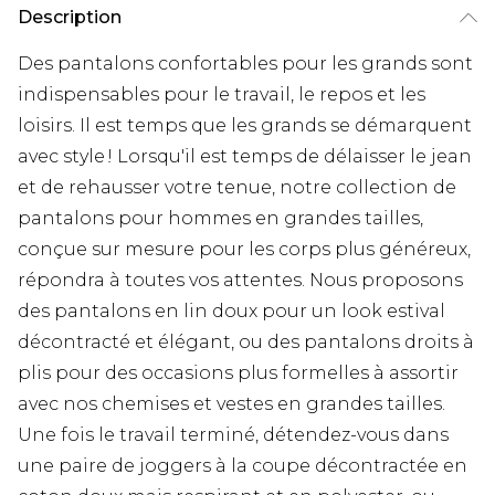
Description
Des pantalons confortables pour les grands sont
indispensables pour le travail, le repos et les
loisirs. Il est temps que les grands se démarquent
avec style ! Lorsqu'il est temps de délaisser le jean
et de rehausser votre tenue, notre collection de
pantalons pour hommes en grandes tailles,
conçue sur mesure pour les corps plus généreux,
répondra à toutes vos attentes. Nous proposons
des pantalons en lin doux pour un look estival
décontracté et élégant, ou des pantalons droits à
plis pour des occasions plus formelles à assortir
avec nos chemises et vestes en grandes tailles.
Une fois le travail terminé, détendez-vous dans
une paire de joggers à la coupe décontractée en