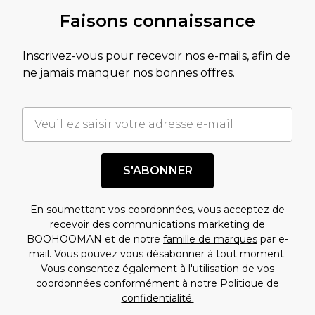
Faisons connaissance
Inscrivez-vous pour recevoir nos e-mails, afin de
ne jamais manquer nos bonnes offres.
S'ABONNER
En soumettant vos coordonnées, vous acceptez de
recevoir des communications marketing de
BOOHOOMAN et de notre
famille de marques
par e-
mail. Vous pouvez vous désabonner à tout moment.
Vous consentez également à l'utilisation de vos
coordonnées conformément à notre
Politique de
confidentialité.