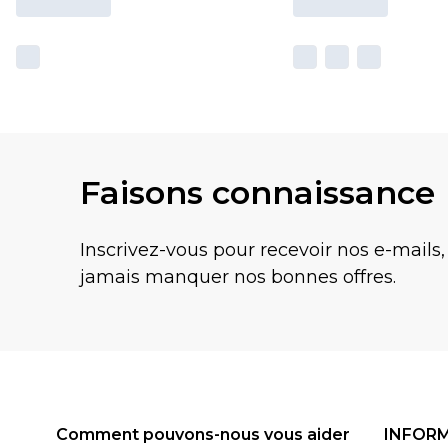
Faisons connaissance
Inscrivez-vous pour recevoir nos e-mails,
jamais manquer nos bonnes offres.
Comment pouvons-nous vous aider
INFOR