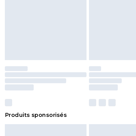
Produits sponsorisés