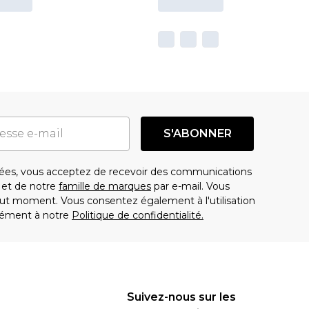
S'ABONNER
es, vous acceptez de recevoir des communications
t de notre
famille de marques
par e-mail. Vous
t moment. Vous consentez également à l'utilisation
ément à notre
Politique de confidentialité.
Suivez-nous sur les