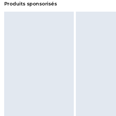
Produits sponsorisés