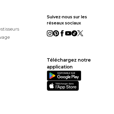
Suivez-nous sur les
réseaux sociaux
estisseurs
avage
Téléchargez notre
application