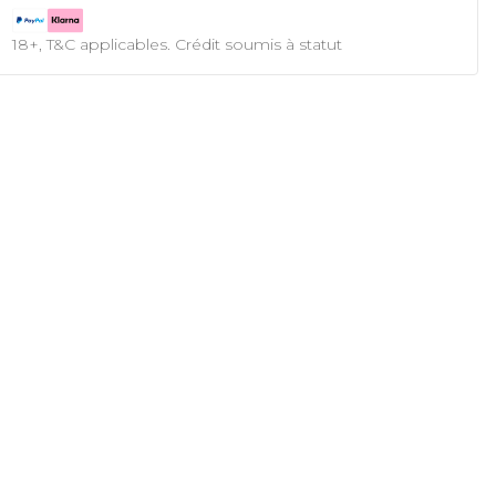
18+, T&C applicables. Crédit soumis à statut