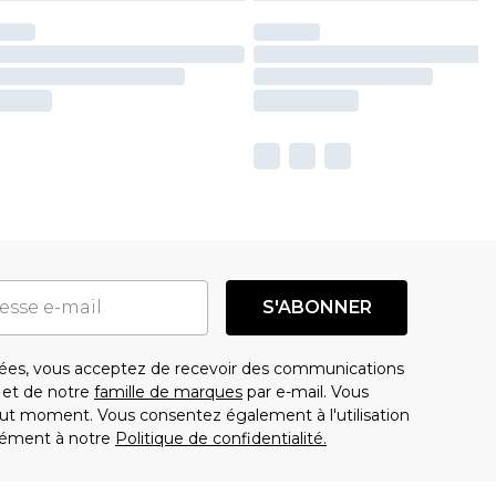
S'ABONNER
es, vous acceptez de recevoir des communications
t de notre
famille de marques
par e-mail. Vous
t moment. Vous consentez également à l'utilisation
ément à notre
Politique de confidentialité.