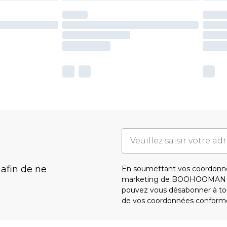
 afin de ne
En soumettant vos coordonné
marketing de BOOHOOMAN e
pouvez vous désabonner à tou
de vos coordonnées conform