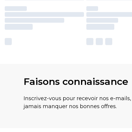
Faisons connaissance
Inscrivez-vous pour recevoir nos e-mails,
jamais manquer nos bonnes offres.