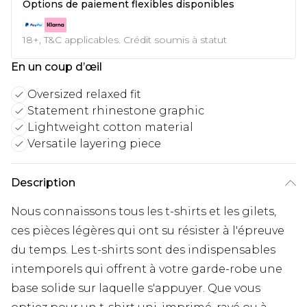
Options de paiement flexibles disponibles
18+, T&C applicables. Crédit soumis à statut
En un coup d’œil
Oversized relaxed fit
Statement rhinestone graphic
Lightweight cotton material
Versatile layering piece
Description
Nous connaissons tous les t-shirts et les gilets,
ces pièces légères qui ont su résister à l'épreuve
du temps. Les t-shirts sont des indispensables
intemporels qui offrent à votre garde-robe une
base solide sur laquelle s'appuyer. Que vous