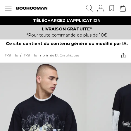
TÉLÉCHARGEZ L’APPLICATION
LIVRAISON GRATUITE*
*Pour toute commande de plus de 10€
Ce site contient du contenu généré ou modifié par IA.
T-Shirts
/
T-Shirts Imprimés Et Graphiques