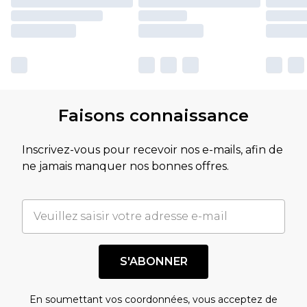
Faisons connaissance
Inscrivez-vous pour recevoir nos e-mails, afin de
ne jamais manquer nos bonnes offres.
S'ABONNER
En soumettant vos coordonnées, vous acceptez de