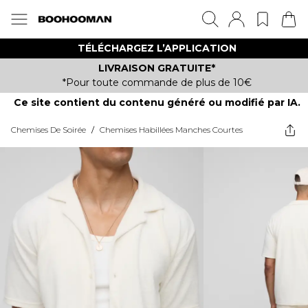
TÉLÉCHARGEZ L’APPLICATION
LIVRAISON GRATUITE*
*Pour toute commande de plus de 10€
Ce site contient du contenu généré ou modifié par IA.
Chemises De Soirée
/
Chemises Habillées Manches Courtes