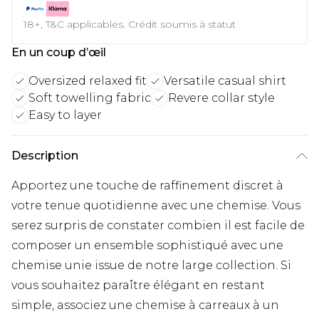
18+, T&C applicables. Crédit soumis à statut
En un coup d’œil
Oversized relaxed fit
Versatile casual shirt
Soft towelling fabric
Revere collar style
Easy to layer
Description
Apportez une touche de raffinement discret à
votre tenue quotidienne avec une chemise. Vous
serez surpris de constater combien il est facile de
composer un ensemble sophistiqué avec une
chemise unie issue de notre large collection. Si
vous souhaitez paraître élégant en restant
simple, associez une chemise à carreaux à un