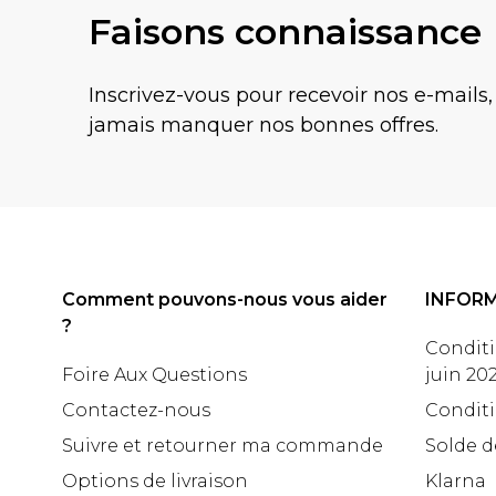
Faisons connaissance
Inscrivez-vous pour recevoir nos e-mails,
jamais manquer nos bonnes offres.
Comment pouvons-nous vous aider
INFOR
?
Conditi
Foire Aux Questions
juin 20
Contactez-nous
Conditi
Suivre et retourner ma commande
Solde d
Options de livraison
Klarna