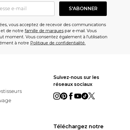
S'ABONNER
es, vous acceptez de recevoir des communications
t de notre
famille de marques
par e-mail. Vous
t moment. Vous consentez également à l'utilisation
ément à notre
Politique de confidentialité.
Suivez-nous sur les
réseaux sociaux
estisseurs
avage
Téléchargez notre