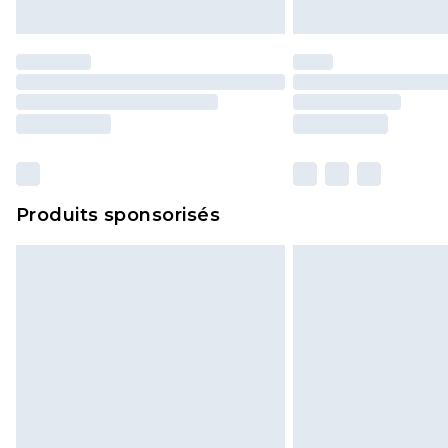
Produits sponsorisés