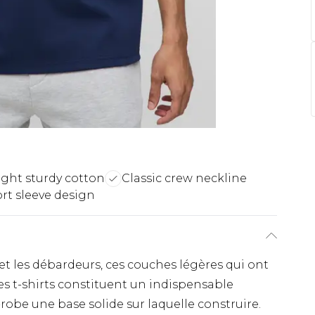
ght sturdy cotton
Classic crew neckline
rt sleeve design
et les débardeurs, ces couches légères qui ont
 Les t-shirts constituent un indispensable
robe une base solide sur laquelle construire.