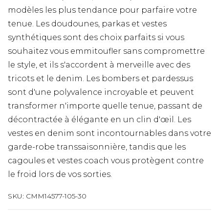
modèles les plus tendance pour parfaire votre
tenue. Les doudounes, parkas et vestes
synthétiques sont des choix parfaits si vous
souhaitez vous emmitoufler sans compromettre
le style, et ils s'accordent à merveille avec des
tricots et le denim. Les bombers et pardessus
sont d'une polyvalence incroyable et peuvent
transformer n'importe quelle tenue, passant de
décontractée à élégante en un clin d'œil. Les
vestes en denim sont incontournables dans votre
garde-robe transsaisonnière, tandis que les
cagoules et vestes coach vous protègent contre
le froid lors de vos sorties.
SKU:
CMM14577-105-30