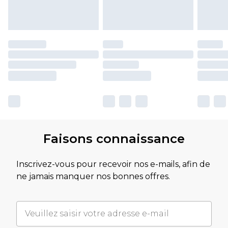
Faisons connaissance
Inscrivez-vous pour recevoir nos e-mails, afin de
ne jamais manquer nos bonnes offres.