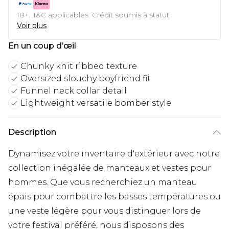
18+, T&C applicables. Crédit soumis à statut
Voir plus
En un coup d’œil
Chunky knit ribbed texture
Oversized slouchy boyfriend fit
Funnel neck collar detail
Lightweight versatile bomber style
Description
Dynamisez votre inventaire d'extérieur avec notre
collection inégalée de manteaux et vestes pour
hommes. Que vous recherchiez un manteau
épais pour combattre les basses températures ou
une veste légère pour vous distinguer lors de
votre festival préféré, nous disposons des