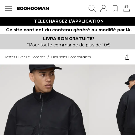
TÉLÉCHARGEZ L’APPLICATION
Ce site contient du contenu généré ou modifié par IA.
LIVRAISON GRATUITE*
*Pour toute commande de plus de 10€
Vestes Biker Et Bomber
/
Blousons Bombardiers