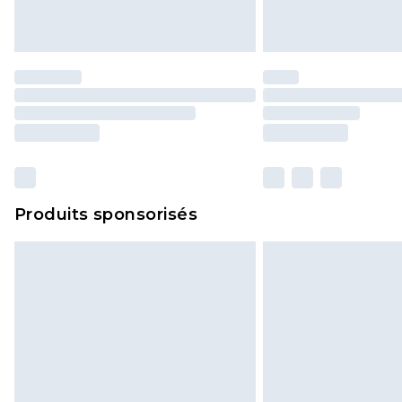
Produits sponsorisés