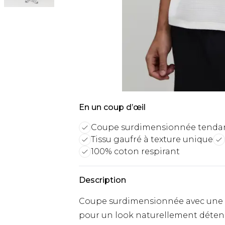
En un coup d’œil
Coupe surdimensionnée tenda
Tissu gaufré à texture unique
100% coton respirant
Description
Coupe surdimensionnée avec une 
pour un look naturellement déte