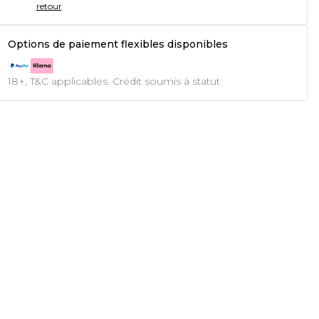
retour
Options de paiement flexibles disponibles
18+, T&C applicables. Crédit soumis à statut