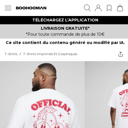
TÉLÉCHARGEZ L’APPLICATION
LIVRAISON GRATUITE*
*Pour toute commande de plus de 10€
Ce site contient du contenu généré ou modifié par IA.
T-Shirts
/
T-Shirts Imprimés Et Graphiques