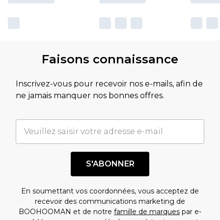
Faisons connaissance
Inscrivez-vous pour recevoir nos e-mails, afin de
ne jamais manquer nos bonnes offres.
S'ABONNER
En soumettant vos coordonnées, vous acceptez de
recevoir des communications marketing de
BOOHOOMAN et de notre
famille de marques
par e-