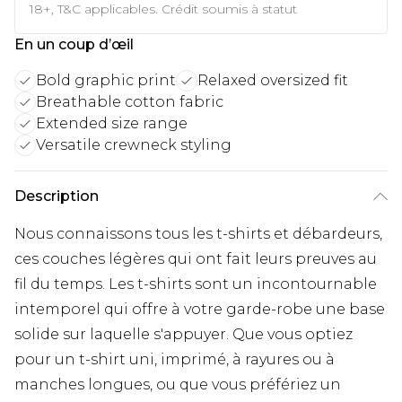
18+, T&C applicables. Crédit soumis à statut
En un coup d’œil
Bold graphic print
Relaxed oversized fit
Breathable cotton fabric
Extended size range
Versatile crewneck styling
Description
Nous connaissons tous les t-shirts et débardeurs,
ces couches légères qui ont fait leurs preuves au
fil du temps. Les t-shirts sont un incontournable
intemporel qui offre à votre garde-robe une base
solide sur laquelle s'appuyer. Que vous optiez
pour un t-shirt uni, imprimé, à rayures ou à
manches longues, ou que vous préfériez un