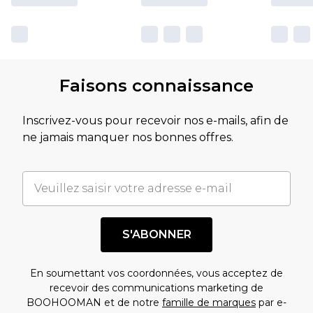
Faisons connaissance
Inscrivez-vous pour recevoir nos e-mails, afin de
ne jamais manquer nos bonnes offres.
S'ABONNER
En soumettant vos coordonnées, vous acceptez de
recevoir des communications marketing de
BOOHOOMAN et de notre
famille de marques
par e-