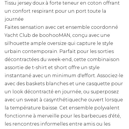
Tissu jersey doux à forte teneur en coton offrant
un confort respirant pour un port toute la
journée
Faites sensation avec cet ensemble coordonné
Yacht Club de boohooMAN, conçu avec une
silhouette ample oversize qui capture le style
urbain contemporain. Parfait pour les sorties
décontractées du week-end, cette combinaison
assortie de t-shirt et short offre un style
instantané avec un minimum d'effort. Associez-le
avec des baskets blanches et une casquette pour
un look décontracté en journée, ou superposez
avec un sweat à casynthétiqueche ouvert lorsque
la température baisse. Cet ensemble polyvalent
fonctionne à merveille pour les barbecues d'été,
les rencontres informelles entre amis ou les