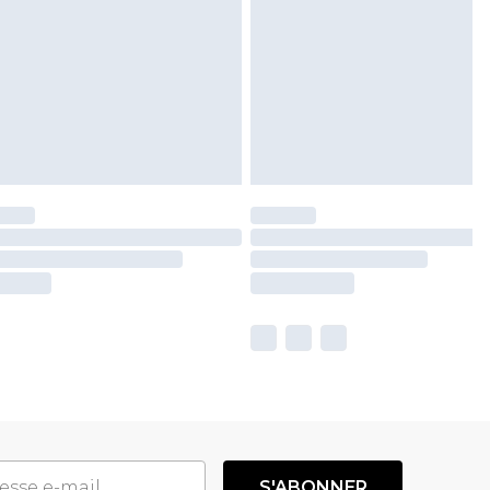
S'ABONNER