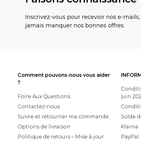
Inscrivez-vous pour recevoir nos e-mails,
jamais manquer nos bonnes offres.
Comment pouvons-nous vous aider
INFOR
?
Conditi
Foire Aux Questions
juin 20
Contactez-nous
Conditi
Suivre et retourner ma commande
Solde d
Options de livraison
Klarna
Politique de retours – Mise à jour
PayPal