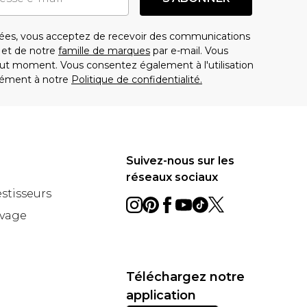
es, vous acceptez de recevoir des communications
t de notre
famille de marques
par e-mail. Vous
t moment. Vous consentez également à l'utilisation
ément à notre
Politique de confidentialité.
Suivez-nous sur les
réseaux sociaux
estisseurs
avage
Téléchargez notre
application