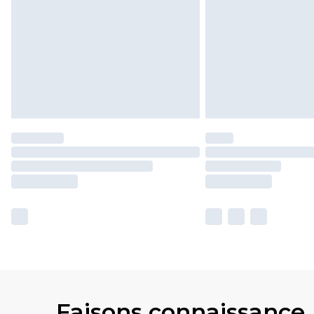
Faisons connaissance