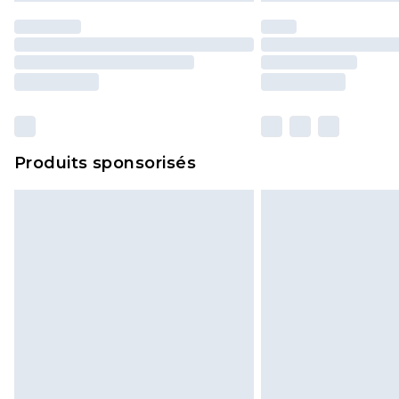
Produits sponsorisés