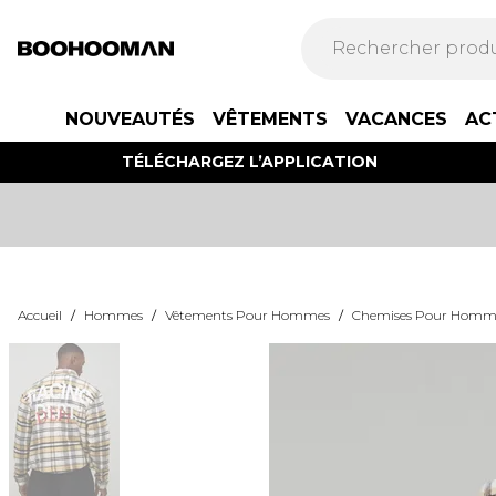
NOUVEAUTÉS
VÊTEMENTS
VACANCES
AC
TÉLÉCHARGEZ L’APPLICATION
Accueil
/
Hommes
/
Vêtements Pour Hommes
/
Chemises Pour Homm