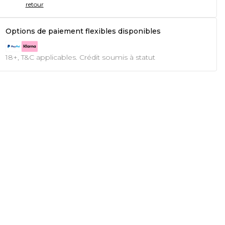
retour
Options de paiement flexibles disponibles
18+, T&C applicables. Crédit soumis à statut