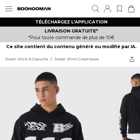
TÉLÉCHARGEZ L’APPLICATION
LIVRAISON GRATUITE*
*Pour toute commande de plus de 10€
Ce site contient du contenu généré ou modifié par IA.
Sweat-Shirts À Capuche
/
Sweat-Shirts Graphiques