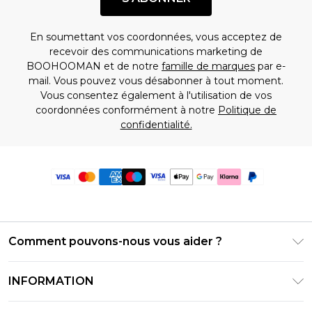
En soumettant vos coordonnées, vous acceptez de
recevoir des communications marketing de
BOOHOOMAN et de notre
famille de marques
par e-
mail. Vous pouvez vous désabonner à tout moment.
Vous consentez également à l'utilisation de vos
coordonnées conformément à notre
Politique de
confidentialité.
Comment pouvons-nous vous aider ?
Foire Aux Questions
INFORMATION
Contactez-nous
Conditions générales – Mise à jour juin 2026