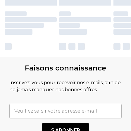
Faisons connaissance
Inscrivez-vous pour recevoir nos e-mails, afin de
ne jamais manquer nos bonnes offres.
S'ABONNER