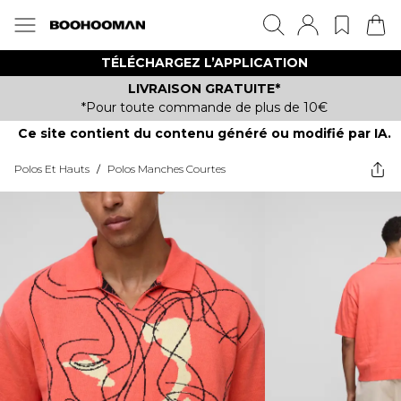
TÉLÉCHARGEZ L’APPLICATION
LIVRAISON GRATUITE*
*Pour toute commande de plus de 10€
Ce site contient du contenu généré ou modifié par IA.
Polos Et Hauts
/
Polos Manches Courtes