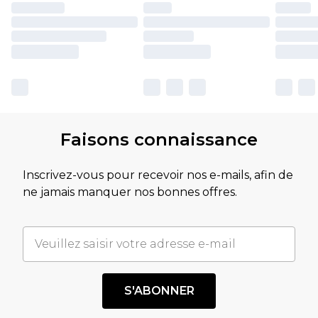
Faisons connaissance
Inscrivez-vous pour recevoir nos e-mails, afin de
ne jamais manquer nos bonnes offres.
S'ABONNER