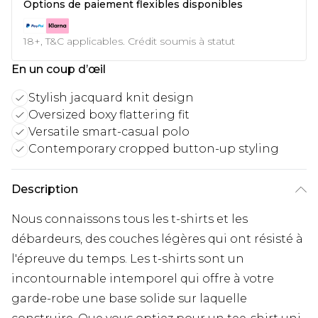
Options de paiement flexibles disponibles
18+, T&C applicables. Crédit soumis à statut
En un coup d’œil
Stylish jacquard knit design
Oversized boxy flattering fit
Versatile smart-casual polo
Contemporary cropped button-up styling
Description
Nous connaissons tous les t-shirts et les
débardeurs, des couches légères qui ont résisté à
l'épreuve du temps. Les t-shirts sont un
incontournable intemporel qui offre à votre
garde-robe une base solide sur laquelle