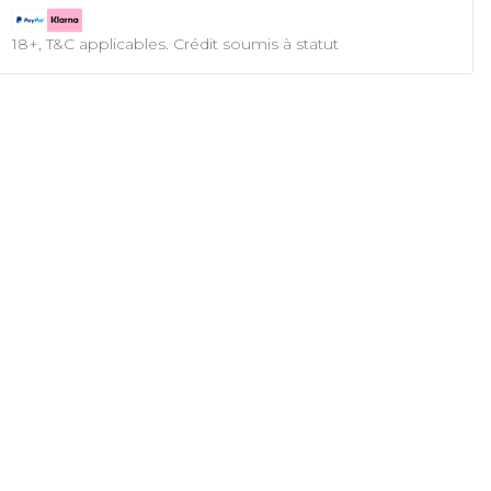
18+, T&C applicables. Crédit soumis à statut