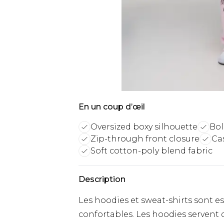
En un coup d’œil
Oversized boxy silhouette
Bol
Zip-through front closure
Ca
Soft cotton-poly blend fabric
Description
Les hoodies et sweat-shirts sont e
confortables. Les hoodies servent 