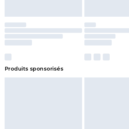
Produits sponsorisés