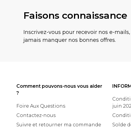
Faisons connaissance
Inscrivez-vous pour recevoir nos e-mails,
jamais manquer nos bonnes offres.
Comment pouvons-nous vous aider
INFOR
?
Conditi
Foire Aux Questions
juin 20
Contactez-nous
Conditi
Suivre et retourner ma commande
Solde d