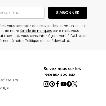
S'ABONNER
es, vous acceptez de recevoir des communications
t de notre
famille de marques
par e-mail. Vous
t moment. Vous consentez également à l'utilisation
ément à notre
Politique de confidentialité.
Suivez-nous sur les
réseaux sociaux
estisseurs
avage