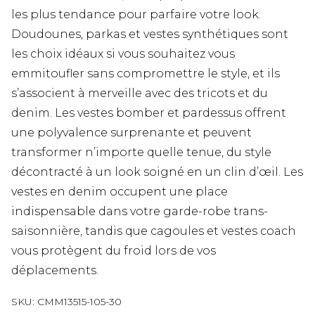
les plus tendance pour parfaire votre look.
Doudounes, parkas et vestes synthétiques sont
les choix idéaux si vous souhaitez vous
emmitoufler sans compromettre le style, et ils
s’associent à merveille avec des tricots et du
denim. Les vestes bomber et pardessus offrent
une polyvalence surprenante et peuvent
transformer n’importe quelle tenue, du style
décontracté à un look soigné en un clin d’œil. Les
vestes en denim occupent une place
indispensable dans votre garde-robe trans-
saisonnière, tandis que cagoules et vestes coach
vous protègent du froid lors de vos
déplacements.
SKU:
CMM13515-105-30