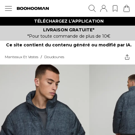
TÉLÉCHARGEZ L’APPLICATION
LIVRAISON GRATUITE*
*Pour toute commande de plus de 10€
Ce site contient du contenu généré ou modifié par IA.
Manteaux Et Vestes
/
Doudounes