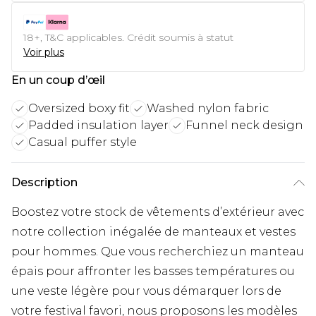
18+, T&C applicables. Crédit soumis à statut
Voir plus
En un coup d’œil
Oversized boxy fit
Washed nylon fabric
Padded insulation layer
Funnel neck design
Casual puffer style
Description
Boostez votre stock de vêtements d’extérieur avec
notre collection inégalée de manteaux et vestes
pour hommes. Que vous recherchiez un manteau
épais pour affronter les basses températures ou
une veste légère pour vous démarquer lors de
votre festival favori, nous proposons les modèles