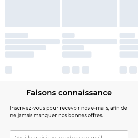
Faisons connaissance
Inscrivez-vous pour recevoir nos e-mails, afin de
ne jamais manquer nos bonnes offres.