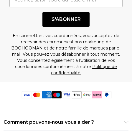
S'ABONNER
En soumettant vos coordonnées, vous acceptez de
recevoir des communications marketing de
BOOHOOMAN et de notre
famille de marques
par e-
mail. Vous pouvez vous désabonner à tout moment.
Vous consentez également à l'utilisation de vos
coordonnées conformément à notre
Politique de
confidentialité.
Comment pouvons-nous vous aider ?