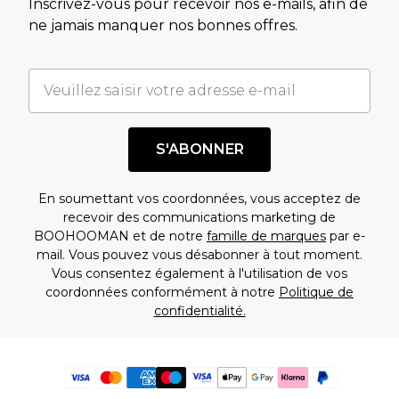
Inscrivez-vous pour recevoir nos e-mails, afin de
ne jamais manquer nos bonnes offres.
S'ABONNER
En soumettant vos coordonnées, vous acceptez de
recevoir des communications marketing de
BOOHOOMAN et de notre
famille de marques
par e-
mail. Vous pouvez vous désabonner à tout moment.
Vous consentez également à l'utilisation de vos
coordonnées conformément à notre
Politique de
confidentialité.