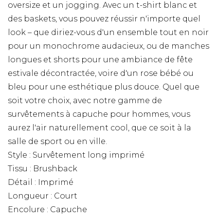
oversize et un jogging. Avec un t-shirt blanc et
des baskets, vous pouvez réussir n'importe quel
look – que diriez-vous d'un ensemble tout en noir
pour un monochrome audacieux, ou de manches
longues et shorts pour une ambiance de fête
estivale décontractée, voire d'un rose bébé ou
bleu pour une esthétique plus douce. Quel que
soit votre choix, avec notre gamme de
survêtements à capuche pour hommes, vous
aurez l'air naturellement cool, que ce soit à la
salle de sport ou en ville.
Style : Survêtement long imprimé
Tissu : Brushback
Détail : Imprimé
Longueur : Court
Encolure : Capuche