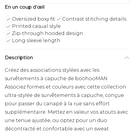
En un coup d’œil
Oversized boxy fit
Contrast stitching details
Printed casual style
Zip-through hooded design
Long sleeve length
Description
Créez des associations stylées avec les
survêtements à capuche de boohooMAN.
Associez formes et couleurs avec cette collection
ultra-stylée de survêtements à capuche, conçue
pour passer du canapé à la rue sans effort
supplémentaire. Mettez en valeur vos atouts avec
une tenue ajustée, ou optez pour un duo
décontracté et confortable avec un sweat