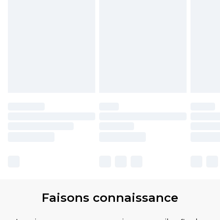
Faisons connaissance