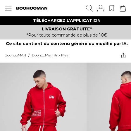
TÉLÉCHARGEZ L’APPLICATION
LIVRAISON GRATUITE*
*Pour toute commande de plus de 10€
Ce site contient du contenu généré ou modifié par IA.
BoohooMAN
/
BoohooMan Prix Plein