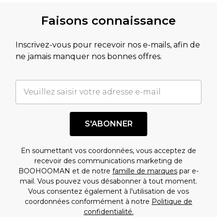
Faisons connaissance
Inscrivez-vous pour recevoir nos e-mails, afin de
ne jamais manquer nos bonnes offres.
S'ABONNER
En soumettant vos coordonnées, vous acceptez de
recevoir des communications marketing de
BOOHOOMAN et de notre
famille de marques
par e-
mail. Vous pouvez vous désabonner à tout moment.
Vous consentez également à l'utilisation de vos
coordonnées conformément à notre
Politique de
confidentialité.