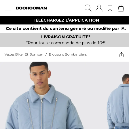
TÉLÉCHARGEZ L’APPLICATION
Ce site contient du contenu généré ou modifié par IA.
LIVRAISON GRATUITE*
*Pour toute commande de plus de 10€
Vestes Biker Et Bomber
/
Blousons Bombardiers