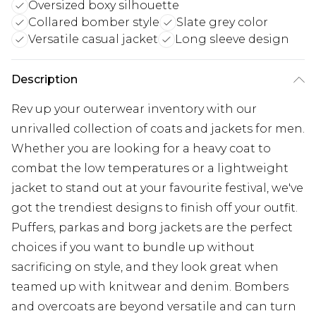
Oversized boxy silhouette
Collared bomber style
Slate grey color
Versatile casual jacket
Long sleeve design
Description
Rev up your outerwear inventory with our
unrivalled collection of coats and jackets for men.
Whether you are looking for a heavy coat to
combat the low temperatures or a lightweight
jacket to stand out at your favourite festival, we've
got the trendiest designs to finish off your outfit.
Puffers, parkas and borg jackets are the perfect
choices if you want to bundle up without
sacrificing on style, and they look great when
teamed up with knitwear and denim. Bombers
and overcoats are beyond versatile and can turn