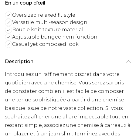
En un coup d’œil
Oversized relaxed fit style
Versatile multi-season design
Boucle knit texture material
Adjustable bungee hem function
Casual yet composed look
Description
Introduisez un raffinement discret dans votre
quotidien avec une chemise. Vous serez surpris
de constater combien il est facile de composer
une tenue sophistiquée à partir d'une chemise
basique issue de notre vaste collection. Si vous
souhaitez afficher une allure impeccable tout en
restant simple, associez une chemise à carreaux à
un blazer et à un jean slim. Terminez avec des