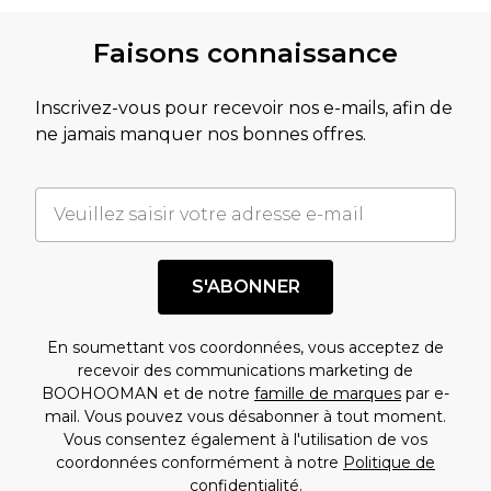
Faisons connaissance
Inscrivez-vous pour recevoir nos e-mails, afin de
ne jamais manquer nos bonnes offres.
S'ABONNER
En soumettant vos coordonnées, vous acceptez de
recevoir des communications marketing de
BOOHOOMAN et de notre
famille de marques
par e-
mail. Vous pouvez vous désabonner à tout moment.
Vous consentez également à l'utilisation de vos
coordonnées conformément à notre
Politique de
confidentialité.