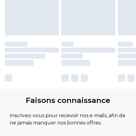
Faisons connaissance
Inscrivez-vous pour recevoir nos e-mails, afin de
ne jamais manquer nos bonnes offres.