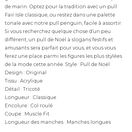
de marin. Optez pour la tradition avec un pull
Fair Isle classique, ou restez dans une palette
tonale avec notre pull penguin, facile à assortir.
Si vous recherchez quelque chose d’un peu
différent, un pull de Noël à slogans festifs et
amusants sera parfait pour vous, et vous vous
ferez une place parmi les figures les plus stylées
de la mode cette année. Style : Pull de Noël
Design : Original
Tissu : Acrylique
Détail : Tricoté
Longueur : Classique
Encolure : Col roulé
Coupe : Muscle Fit
Longueur des manches : Manches longues