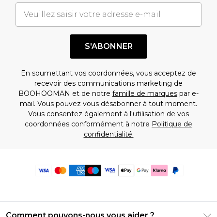
S'ABONNER
En soumettant vos coordonnées, vous acceptez de
recevoir des communications marketing de
BOOHOOMAN et de notre
famille de marques
par e-
mail. Vous pouvez vous désabonner à tout moment.
Vous consentez également à l'utilisation de vos
coordonnées conformément à notre
Politique de
confidentialité.
Comment pouvons-nous vous aider ?