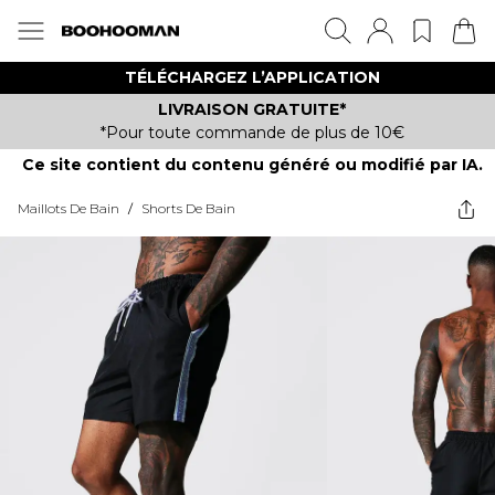
TÉLÉCHARGEZ L’APPLICATION
LIVRAISON GRATUITE*
*Pour toute commande de plus de 10€
Ce site contient du contenu généré ou modifié par IA.
Maillots De Bain
/
Shorts De Bain