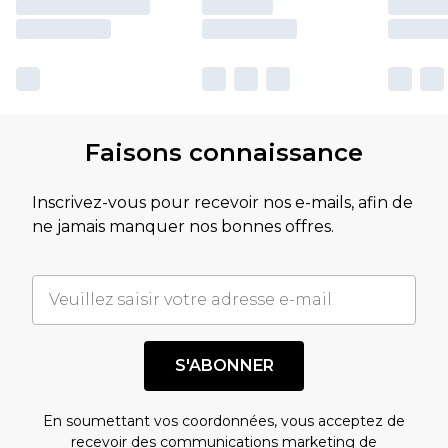
Faisons connaissance
Inscrivez-vous pour recevoir nos e-mails, afin de
ne jamais manquer nos bonnes offres.
S'ABONNER
En soumettant vos coordonnées, vous acceptez de
recevoir des communications marketing de