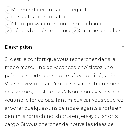
Vêtement décontracté élégant
Tissu ultra-confortable
Mode polyvalente pour temps chaud
Détails brodés tendance
Gamme de tailles
Description
Si c'est le confort que vous recherchez dans la
mode masculine de vacances, choisissez une
paire de shorts dans notre sélection inégalée.
Vous n'avez pas fait l'impasse sur l'entraînement
des jambes, n'est-ce pas ? Non, nous savons que
vous ne le feriez pas. Tant mieux car vous voudrez
arborer quelques-uns de nos élégants shorts en
denim, shorts chino, shorts en jersey ou shorts
cargo. Si vous cherchez de nouvelles idées de