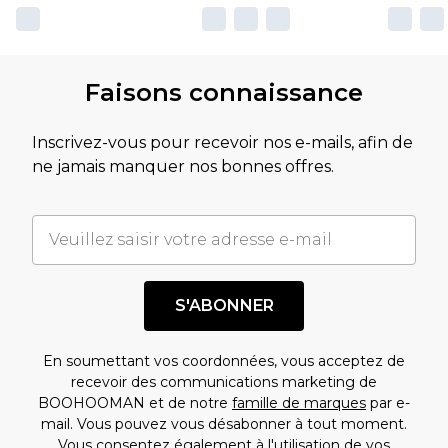
Faisons connaissance
Inscrivez-vous pour recevoir nos e-mails, afin de
ne jamais manquer nos bonnes offres.
S'ABONNER
En soumettant vos coordonnées, vous acceptez de
recevoir des communications marketing de
BOOHOOMAN et de notre
famille de marques
par e-
mail. Vous pouvez vous désabonner à tout moment.
Vous consentez également à l'utilisation de vos