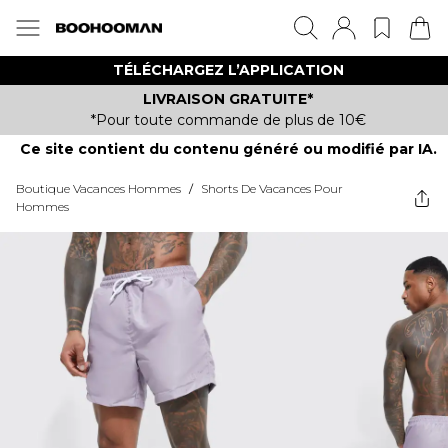
TÉLÉCHARGEZ L’APPLICATION
LIVRAISON GRATUITE*
*Pour toute commande de plus de 10€
Ce site contient du contenu généré ou modifié par IA.
Boutique Vacances Hommes
/
Shorts De Vacances Pour
Hommes