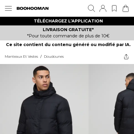
TÉLÉCHARGEZ L’APPLICATION
LIVRAISON GRATUITE*
*Pour toute commande de plus de 10€
Ce site contient du contenu généré ou modifié par IA.
Manteaux Et Vestes
/
Doudounes