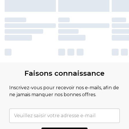
Faisons connaissance
Inscrivez-vous pour recevoir nos e-mails, afin de
ne jamais manquer nos bonnes offres.