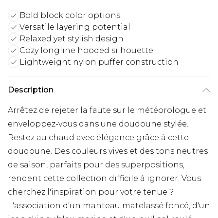
Bold block color options
Versatile layering potential
Relaxed yet stylish design
Cozy longline hooded silhouette
Lightweight nylon puffer construction
Description
Arrêtez de rejeter la faute sur le météorologue et
enveloppez-vous dans une doudoune stylée.
Restez au chaud avec élégance grâce à cette
doudoune. Des couleurs vives et des tons neutres
de saison, parfaits pour des superpositions,
rendent cette collection difficile à ignorer. Vous
cherchez l'inspiration pour votre tenue ?
L'association d'un manteau matelassé foncé, d'un