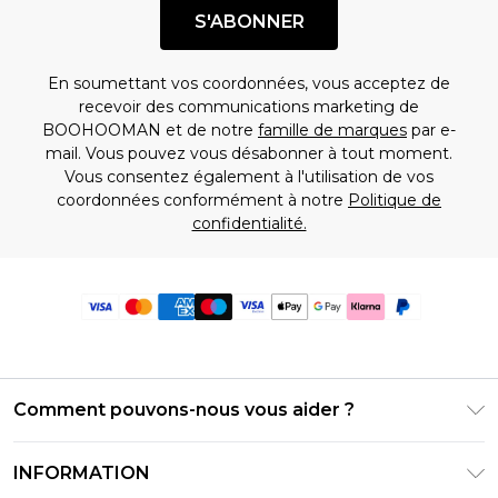
S'ABONNER
En soumettant vos coordonnées, vous acceptez de
recevoir des communications marketing de
BOOHOOMAN et de notre
famille de marques
par e-
mail. Vous pouvez vous désabonner à tout moment.
Vous consentez également à l'utilisation de vos
coordonnées conformément à notre
Politique de
confidentialité.
Comment pouvons-nous vous aider ?
Foire Aux Questions
INFORMATION
Contactez-nous