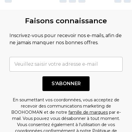
Faisons connaissance
Inscrivez-vous pour recevoir nos e-mails, afin de
ne jamais manquer nos bonnes offres.
S'ABONNER
En soumettant vos coordonnées, vous acceptez de
recevoir des communications marketing de
BOOHOOMAN et de notre
famille de marques
par e-
mail. Vous pouvez vous désabonner à tout moment.
Vous consentez également à l'utilisation de vos
coordonnées conformément à notre
Politique de