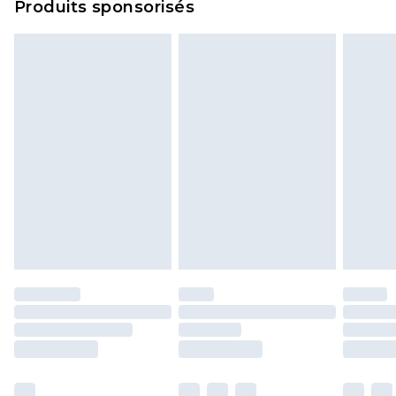
Produits sponsorisés
politique de retour.