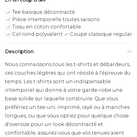
Tee basique décontracté
Pièce intemporelle toutes saisons
Tissu en coton confortable
Col rond polyvalent
Coupe classique regular
Description
Nous connaissons tous les t-shirts et débardeurs,
ces couches légères qui ont résisté à l'épreuve du
temps. Les t-shirts sont un indispensable
intemporel qui donne à votre garde-robe une
base solide sur laquelle construire. Que vous
préfériez un tee uni, imprimé, rayé ou à manches
longues, ou que vous optiez pour quelque chose
d'oversize pour un look décontracté et
confortable, assurez-vous que vos tenues aient