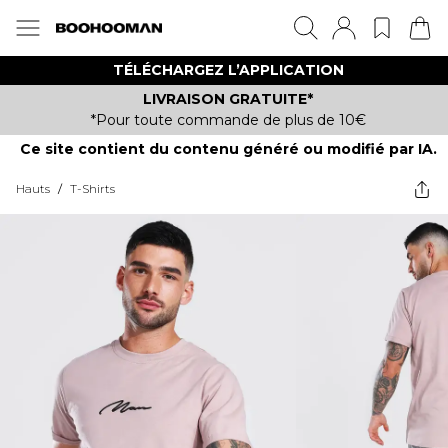
TÉLÉCHARGEZ L’APPLICATION
LIVRAISON GRATUITE*
*Pour toute commande de plus de 10€
Ce site contient du contenu généré ou modifié par IA.
Hauts
/
T-Shirts