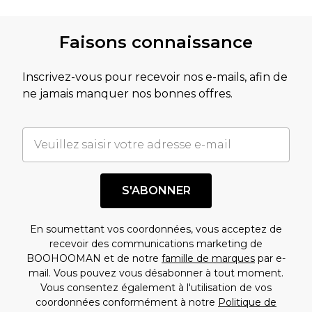
Faisons connaissance
Inscrivez-vous pour recevoir nos e-mails, afin de
ne jamais manquer nos bonnes offres.
S'ABONNER
En soumettant vos coordonnées, vous acceptez de
recevoir des communications marketing de
BOOHOOMAN et de notre
famille de marques
par e-
mail. Vous pouvez vous désabonner à tout moment.
Vous consentez également à l'utilisation de vos
coordonnées conformément à notre
Politique de