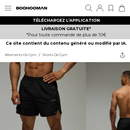
TÉLÉCHARGEZ L’APPLICATION
LIVRAISON GRATUITE*
*Pour toute commande de plus de 10€
Ce site contient du contenu généré ou modifié par IA.
Vêtements De Gym
/
Shorts De Gym