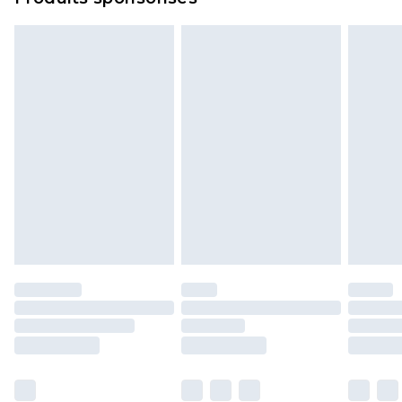
politique de retour.