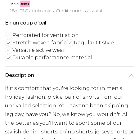
18+, T&C applicables. Crédit soumis à statut
En un coup d’œil
Perforated for ventilation
Stretch woven fabric
Regular fit style
Versatile active wear
Durable performance material
Description
If it's comfort that you're looking for in men's
holiday fashion, pick a pair of shorts from our
unrivalled selection. You haven't been skipping
leg day, have you? No, we know you wouldn't. All
the better as you'll want to sport some of our
stylish denim shorts, chino shorts, jersey shorts or