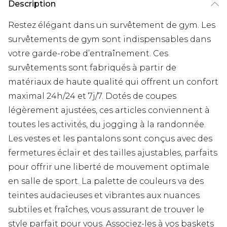
Description
Restez élégant dans un survêtement de gym. Les
survêtements de gym sont indispensables dans
votre garde-robe d’entraînement. Ces
survêtements sont fabriqués à partir de
matériaux de haute qualité qui offrent un confort
maximal 24h/24 et 7j/7. Dotés de coupes
légèrement ajustées, ces articles conviennent à
toutes les activités, du jogging à la randonnée.
Les vestes et les pantalons sont conçus avec des
fermetures éclair et des tailles ajustables, parfaits
pour offrir une liberté de mouvement optimale
en salle de sport. La palette de couleurs va des
teintes audacieuses et vibrantes aux nuances
subtiles et fraîches, vous assurant de trouver le
style parfait pour vous. Associez-les à vos baskets