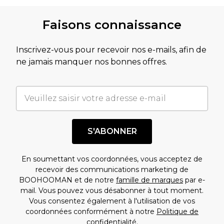
Faisons connaissance
Inscrivez-vous pour recevoir nos e-mails, afin de
ne jamais manquer nos bonnes offres.
S'ABONNER
En soumettant vos coordonnées, vous acceptez de
recevoir des communications marketing de
BOOHOOMAN et de notre
famille de marques
par e-
mail. Vous pouvez vous désabonner à tout moment.
Vous consentez également à l'utilisation de vos
coordonnées conformément à notre
Politique de
confidentialité.