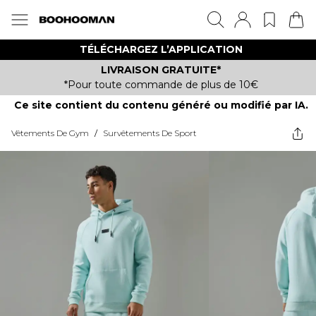
TÉLÉCHARGEZ L’APPLICATION
LIVRAISON GRATUITE*
*Pour toute commande de plus de 10€
Ce site contient du contenu généré ou modifié par IA.
Vêtements De Gym
/
Survêtements De Sport