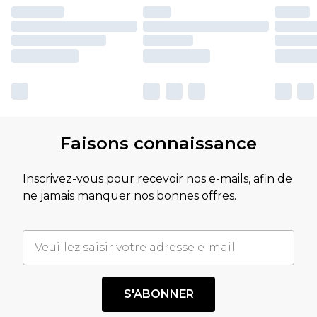
Faisons connaissance
Inscrivez-vous pour recevoir nos e-mails, afin de
ne jamais manquer nos bonnes offres.
S'ABONNER