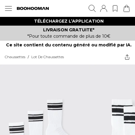
TÉLÉCHARGEZ L’APPLICATION
LIVRAISON GRATUITE*
*Pour toute commande de plus de 10€
Ce site contient du contenu généré ou modifié par IA.
Chaussettes
/
Lot De Chaussettes