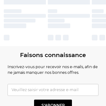
Faisons connaissance
Inscrivez-vous pour recevoir nos e-mails, afin de
ne jamais manquer nos bonnes offres.
S'ABONNER