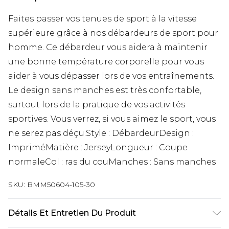
Faites passer vos tenues de sport à la vitesse
supérieure grâce à nos débardeurs de sport pour
homme. Ce débardeur vous aidera à maintenir
une bonne température corporelle pour vous
aider à vous dépasser lors de vos entraînements.
Le design sans manches est très confortable,
surtout lors de la pratique de vos activités
sportives. Vous verrez, si vous aimez le sport, vous
ne serez pas déçu.Style : DébardeurDesign :
ImpriméMatière : JerseyLongueur : Coupe
normaleCol : ras du couManches : Sans manches
SKU:
BMM50604-105-30
Détails Et Entretien Du Produit