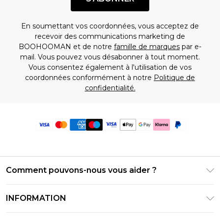
En soumettant vos coordonnées, vous acceptez de
recevoir des communications marketing de
BOOHOOMAN et de notre
famille de marques
par e-
mail. Vous pouvez vous désabonner à tout moment.
Vous consentez également à l'utilisation de vos
coordonnées conformément à notre
Politique de
confidentialité.
Comment pouvons-nous vous aider ?
Foire Aux Questions
INFORMATION
Contactez-nous
Conditions générales – Mise à jour juin 2026