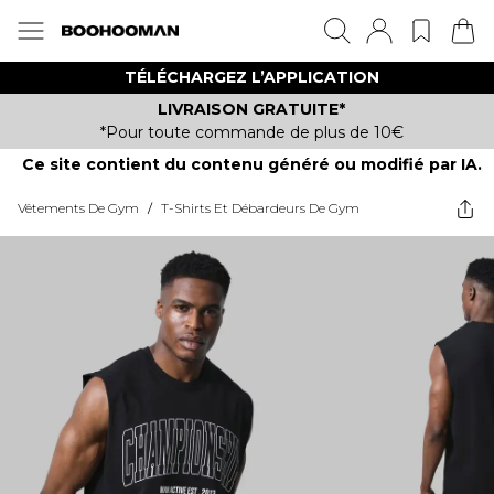
TÉLÉCHARGEZ L’APPLICATION
LIVRAISON GRATUITE*
*Pour toute commande de plus de 10€
Ce site contient du contenu généré ou modifié par IA.
Vêtements De Gym
/
T-Shirts Et Débardeurs De Gym