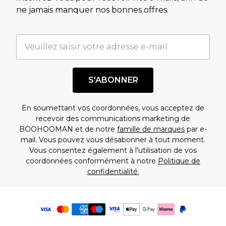
ne jamais manquer nos bonnes offres.
S'ABONNER
En soumettant vos coordonnées, vous acceptez de
recevoir des communications marketing de
BOOHOOMAN et de notre
famille de marques
par e-
mail. Vous pouvez vous désabonner à tout moment.
Vous consentez également à l'utilisation de vos
coordonnées conformément à notre
Politique de
confidentialité.