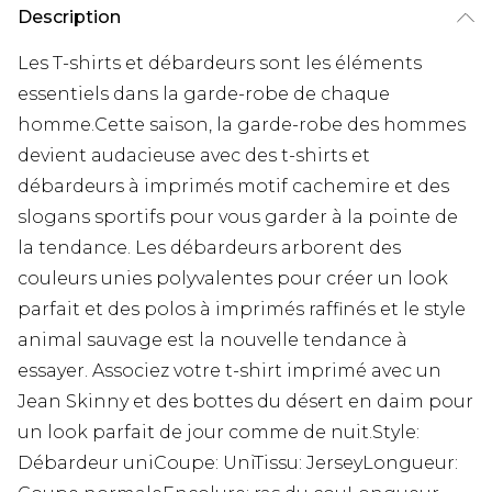
Description
Les T-shirts et débardeurs sont les éléments
essentiels dans la garde-robe de chaque
homme.Cette saison, la garde-robe des hommes
devient audacieuse avec des t-shirts et
débardeurs à imprimés motif cachemire et des
slogans sportifs pour vous garder à la pointe de
la tendance. Les débardeurs arborent des
couleurs unies polyvalentes pour créer un look
parfait et des polos à imprimés raffinés et le style
animal sauvage est la nouvelle tendance à
essayer. Associez votre t-shirt imprimé avec un
Jean Skinny et des bottes du désert en daim pour
un look parfait de jour comme de nuit.Style:
Débardeur uniCoupe: UniTissu: JerseyLongueur: