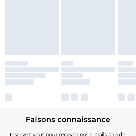
Faisons connaissance
Inscrivez-vous pour recevoir nos e-mails, afin de