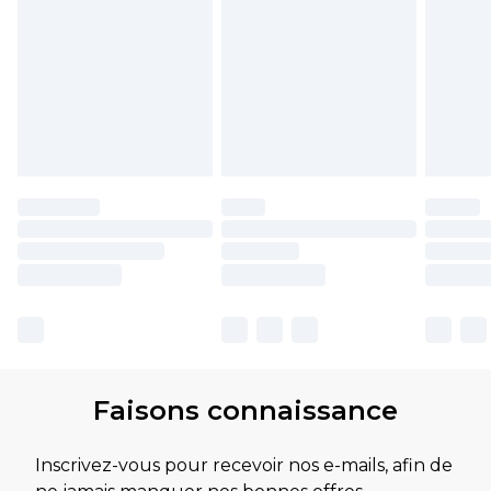
Faisons connaissance
Inscrivez-vous pour recevoir nos e-mails, afin de