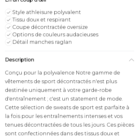
Style athleisure polyvalent
Tissu doux et respirant
Coupe décontractée oversize
Options de couleurs audacieuses
Détail manches raglan
Description
Conçu pour la polyvalence Notre gamme de
vêtements de sport décontractés n'est plus
destinée uniquement à votre garde-robe
d'entraînement ; c'est un statement de mode.
Cette sélection de sweats de sport est parfaite à
la fois pour les entraînements intenses et vos
tenues décontractées de tous les jours. Ces pièces
sont confectionnées dans des tissus doux et