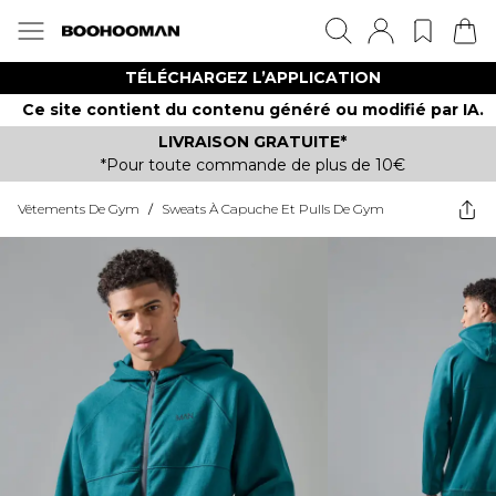
TÉLÉCHARGEZ L’APPLICATION
Ce site contient du contenu généré ou modifié par IA.
LIVRAISON GRATUITE*
*Pour toute commande de plus de 10€
Vêtements De Gym
/
Sweats À Capuche Et Pulls De Gym