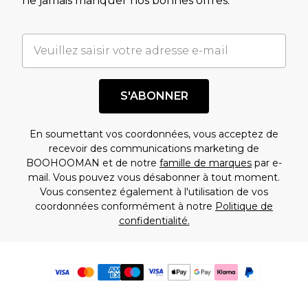
ne jamais manquer nos bonnes offres.
S'ABONNER
En soumettant vos coordonnées, vous acceptez de
recevoir des communications marketing de
BOOHOOMAN et de notre
famille de marques
par e-
mail. Vous pouvez vous désabonner à tout moment.
Vous consentez également à l'utilisation de vos
coordonnées conformément à notre
Politique de
confidentialité.