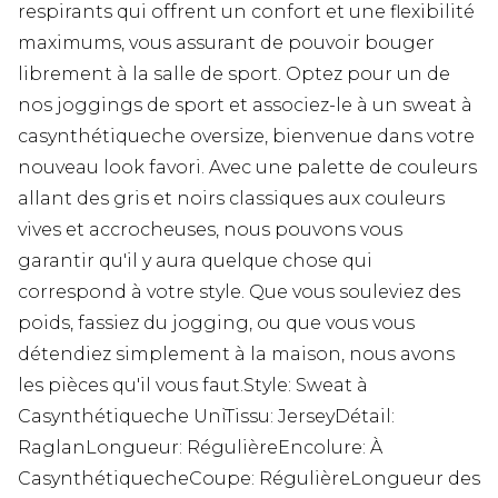
respirants qui offrent un confort et une flexibilité
maximums, vous assurant de pouvoir bouger
librement à la salle de sport. Optez pour un de
nos joggings de sport et associez-le à un sweat à
casynthétiqueche oversize, bienvenue dans votre
nouveau look favori. Avec une palette de couleurs
allant des gris et noirs classiques aux couleurs
vives et accrocheuses, nous pouvons vous
garantir qu'il y aura quelque chose qui
correspond à votre style. Que vous souleviez des
poids, fassiez du jogging, ou que vous vous
détendiez simplement à la maison, nous avons
les pièces qu'il vous faut.Style: Sweat à
Casynthétiqueche UniTissu: JerseyDétail:
RaglanLongueur: RégulièreEncolure: À
CasynthétiquecheCoupe: RégulièreLongueur des