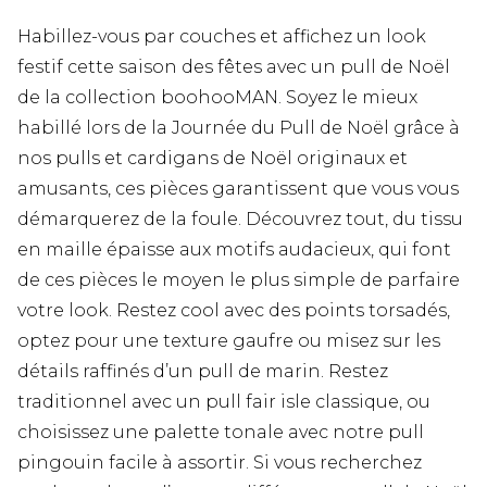
Habillez-vous par couches et affichez un look
festif cette saison des fêtes avec un pull de Noël
de la collection boohooMAN. Soyez le mieux
habillé lors de la Journée du Pull de Noël grâce à
nos pulls et cardigans de Noël originaux et
amusants, ces pièces garantissent que vous vous
démarquerez de la foule. Découvrez tout, du tissu
en maille épaisse aux motifs audacieux, qui font
de ces pièces le moyen le plus simple de parfaire
votre look. Restez cool avec des points torsadés,
optez pour une texture gaufre ou misez sur les
détails raffinés d’un pull de marin. Restez
traditionnel avec un pull fair isle classique, ou
choisissez une palette tonale avec notre pull
pingouin facile à assortir. Si vous recherchez