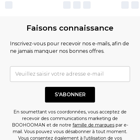
Faisons connaissance
Inscrivez-vous pour recevoir nos e-mails, afin de
ne jamais manquer nos bonnes offres.
S'ABONNER
En soumettant vos coordonnées, vous acceptez de
recevoir des communications marketing de
BOOHOOMAN et de notre
famille de marques
par e-
mail. Vous pouvez vous désabonner à tout moment.
Vous consentez également à l'utilisation de vos