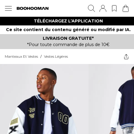
TÉLÉCHARGEZ L’APPLICATION
Ce site contient du contenu généré ou modifié par IA.
LIVRAISON GRATUITE*
*Pour toute commande de plus de 10€
Manteaux Et Vestes
/
Vestes Légères