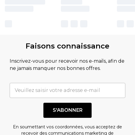
Faisons connaissance
Inscrivez-vous pour recevoir nos e-mails, afin de
ne jamais manquer nos bonnes offres.
S'ABONNER
En soumettant vos coordonnées, vous acceptez de
recevoir des communications marketing de