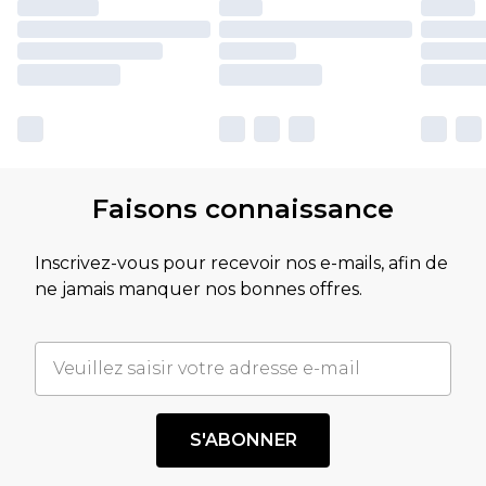
Faisons connaissance
Inscrivez-vous pour recevoir nos e-mails, afin de
ne jamais manquer nos bonnes offres.
S'ABONNER