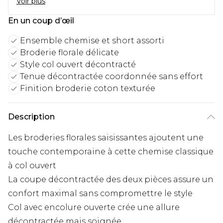
Voir plus
En un coup d’œil
Ensemble chemise et short assorti
Broderie florale délicate
Style col ouvert décontracté
Tenue décontractée coordonnée sans effort
Finition broderie coton texturée
Description
Les broderies florales saisissantes ajoutent une
touche contemporaine à cette chemise classique
à col ouvert
La coupe décontractée des deux pièces assure un
confort maximal sans compromettre le style
Col avec encolure ouverte crée une allure
décontractée mais soignée