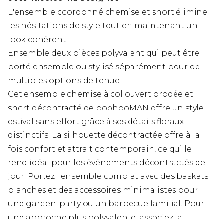
L'ensemble coordonné chemise et short élimine
les hésitations de style tout en maintenant un
look cohérent
Ensemble deux pièces polyvalent qui peut être
porté ensemble ou stylisé séparément pour de
multiples options de tenue
Cet ensemble chemise à col ouvert brodée et
short décontracté de boohooMAN offre un style
estival sans effort grâce à ses détails floraux
distinctifs. La silhouette décontractée offre à la
fois confort et attrait contemporain, ce qui le
rend idéal pour les événements décontractés de
jour. Portez l'ensemble complet avec des baskets
blanches et des accessoires minimalistes pour
une garden-party ou un barbecue familial. Pour
une approche plus polyvalente, associez la