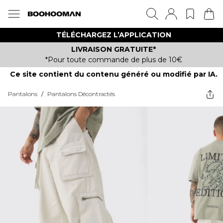
TÉLÉCHARGEZ L’APPLICATION
LIVRAISON GRATUITE*
*Pour toute commande de plus de 10€
Ce site contient du contenu généré ou modifié par IA.
Pantalons
/
Pantalons Décontractés