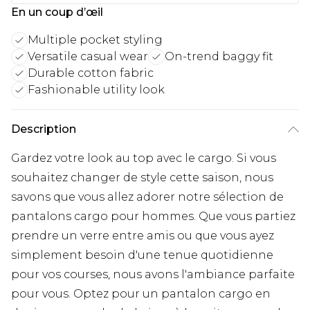
En un coup d’œil
Multiple pocket styling
Versatile casual wear
On-trend baggy fit
Durable cotton fabric
Fashionable utility look
Description
Gardez votre look au top avec le cargo. Si vous
souhaitez changer de style cette saison, nous
savons que vous allez adorer notre sélection de
pantalons cargo pour hommes. Que vous partiez
prendre un verre entre amis ou que vous ayez
simplement besoin d'une tenue quotidienne
pour vos courses, nous avons l'ambiance parfaite
pour vous. Optez pour un pantalon cargo en