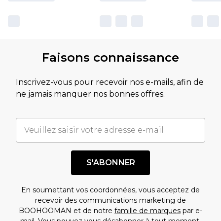
Faisons connaissance
Inscrivez-vous pour recevoir nos e-mails, afin de
ne jamais manquer nos bonnes offres.
S'ABONNER
En soumettant vos coordonnées, vous acceptez de
recevoir des communications marketing de
BOOHOOMAN et de notre
famille de marques
par e-
mail. Vous pouvez vous désabonner à tout moment.