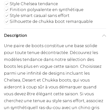
Style Chelsea tendance
Finition polyvalente en synthétique
Style smart casual sans effort
Silhouette de chukka boot remarquable
Description
Une paire de boots constitue une base solide
pour toute tenue décontractée. Découvrez les
modèles tendance dans notre sélection des
boots les plus en vogue cette saison. Choisissez
parmi une infinité de designs incluant les
Chelsea, Desert et Chukka boots, qui vous
aideront à coup sûr à vous démarquer quand
vous devez être élégant cette saison. Si vous
cherchez une tenue au style sans effort, associez
un synthétiquell ras-du-cou avec un chino gris