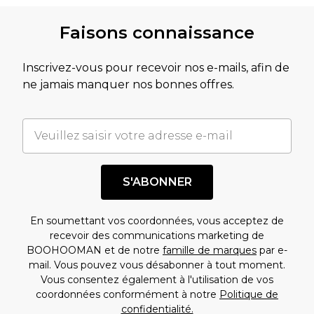
Faisons connaissance
Inscrivez-vous pour recevoir nos e-mails, afin de
ne jamais manquer nos bonnes offres.
S'ABONNER
En soumettant vos coordonnées, vous acceptez de
recevoir des communications marketing de
BOOHOOMAN et de notre
famille de marques
par e-
mail. Vous pouvez vous désabonner à tout moment.
Vous consentez également à l'utilisation de vos
coordonnées conformément à notre
Politique de
confidentialité.