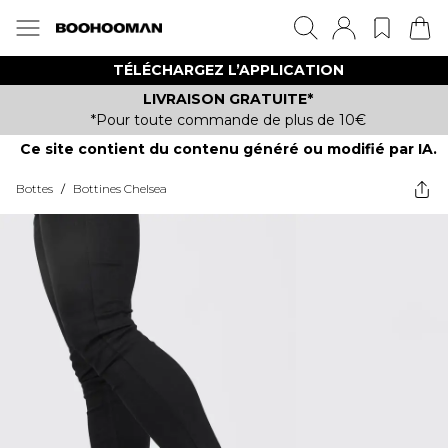
TÉLÉCHARGEZ L’APPLICATION
LIVRAISON GRATUITE*
*Pour toute commande de plus de 10€
Ce site contient du contenu généré ou modifié par IA.
Bottes
/
Bottines Chelsea