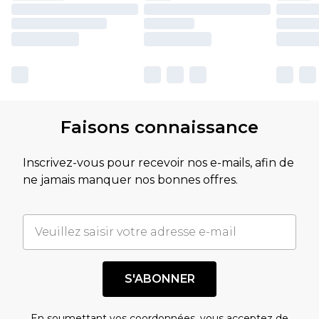
Faisons connaissance
Inscrivez-vous pour recevoir nos e-mails, afin de
ne jamais manquer nos bonnes offres.
S'ABONNER
En soumettant vos coordonnées, vous acceptez de