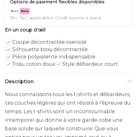
Options de paiement flexibles disponibles
18+, T&C applicables. Crédit soumis à statut
En un coup d’œil
Coupe décontractée oversize
Silhouette boxy décontractée
Pièce polyvalente indispensable
Tissu coton doux
Style débardeur court
Description
Nous connaissons tous les t-shirts et débardeurs,
ces couches légères qui ont résisté à l'épreuve du
temps. Les t-shirts sont un incontournable
intemporel qui donne à votre garde-robe une
base solide sur laquelle construire. Que vous