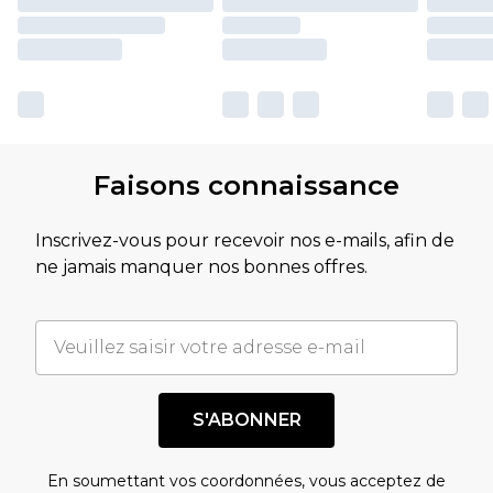
Faisons connaissance
Inscrivez-vous pour recevoir nos e-mails, afin de
ne jamais manquer nos bonnes offres.
S'ABONNER
En soumettant vos coordonnées, vous acceptez de