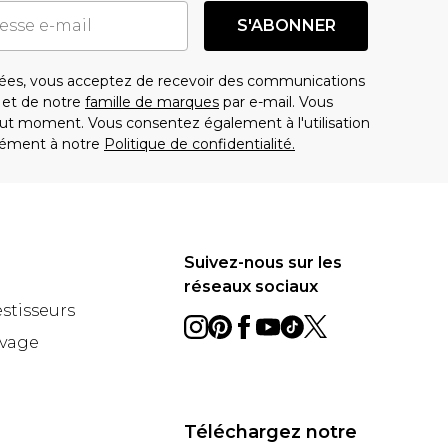
S'ABONNER
es, vous acceptez de recevoir des communications
t de notre
famille de marques
par e-mail. Vous
t moment. Vous consentez également à l'utilisation
ément à notre
Politique de confidentialité.
Suivez-nous sur les
réseaux sociaux
estisseurs
avage
Téléchargez notre