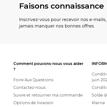
Faisons connaissance
Inscrivez-vous pour recevoir nos e-mails,
jamais manquer nos bonnes offres.
Comment pouvons-nous vous aider
INFOR
?
Conditi
Foire Aux Questions
juin 20
Contactez-nous
Conditi
Suivre et retourner ma commande
Solde d
Options de livraison
Klarna