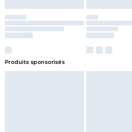
Produits sponsorisés