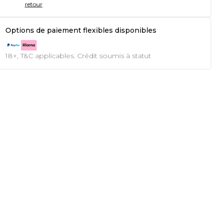
retour
Options de paiement flexibles disponibles
18+, T&C applicables. Crédit soumis à statut