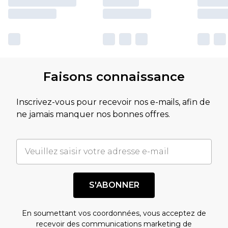
Faisons connaissance
Inscrivez-vous pour recevoir nos e-mails, afin de
ne jamais manquer nos bonnes offres.
S'ABONNER
En soumettant vos coordonnées, vous acceptez de
recevoir des communications marketing de