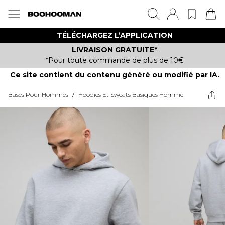
TÉLÉCHARGEZ L’APPLICATION
LIVRAISON GRATUITE*
*Pour toute commande de plus de 10€
Ce site contient du contenu généré ou modifié par IA.
Bases Pour Hommes
/
Hoodies Et Sweats Basiques Homme