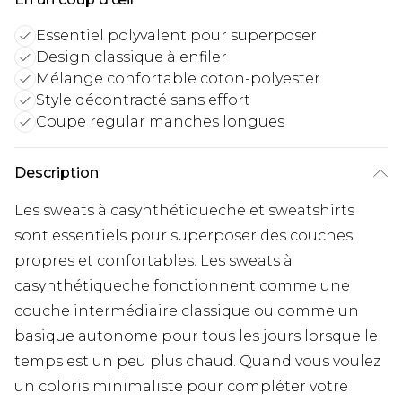
Essentiel polyvalent pour superposer
Design classique à enfiler
Mélange confortable coton-polyester
Style décontracté sans effort
Coupe regular manches longues
Description
Les sweats à casynthétiqueche et sweatshirts
sont essentiels pour superposer des couches
propres et confortables. Les sweats à
casynthétiqueche fonctionnent comme une
couche intermédiaire classique ou comme un
basique autonome pour tous les jours lorsque le
temps est un peu plus chaud. Quand vous voulez
un coloris minimaliste pour compléter votre