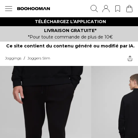
TÉLÉCHARGEZ L’APPLICATION
LIVRAISON GRATUITE*
*Pour toute commande de plus de 10€
Ce site contient du contenu généré ou modifié par IA.
Joggings
/
Joggers Slim