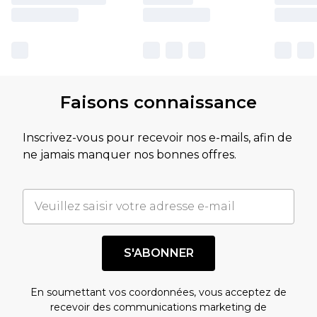
Faisons connaissance
Inscrivez-vous pour recevoir nos e-mails, afin de
ne jamais manquer nos bonnes offres.
S'ABONNER
En soumettant vos coordonnées, vous acceptez de
recevoir des communications marketing de