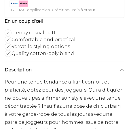
18+, T&C applicables. Crédit soumis à statut
En un coup d’œil
Trendy casual outfit
Comfortable and practical
Versatile styling options
Quality cotton-poly blend
Description
Pour une tenue tendance alliant confort et
praticité, optez pour des joggeurs. Qui a dit qu'on
ne pouvait pas affirmer son style avec une tenue
décontractée ? Insufflez une dose de chic urbain
à votre garde-robe de tous les jours avec une
paire de joggeurs pour hommes issue de notre