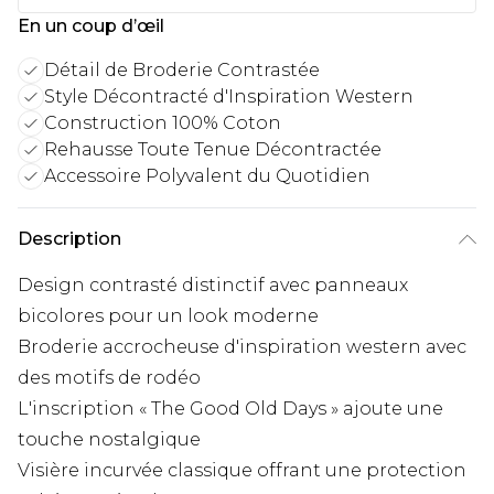
En un coup d’œil
Détail de Broderie Contrastée
Style Décontracté d'Inspiration Western
Construction 100% Coton
Rehausse Toute Tenue Décontractée
Accessoire Polyvalent du Quotidien
Description
Design contrasté distinctif avec panneaux
bicolores pour un look moderne
Broderie accrocheuse d'inspiration western avec
des motifs de rodéo
L'inscription « The Good Old Days » ajoute une
touche nostalgique
Visière incurvée classique offrant une protection