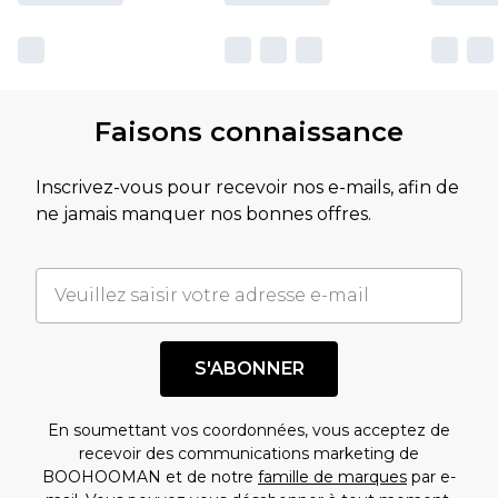
Faisons connaissance
Inscrivez-vous pour recevoir nos e-mails, afin de
ne jamais manquer nos bonnes offres.
S'ABONNER
En soumettant vos coordonnées, vous acceptez de
recevoir des communications marketing de
BOOHOOMAN et de notre
famille de marques
par e-