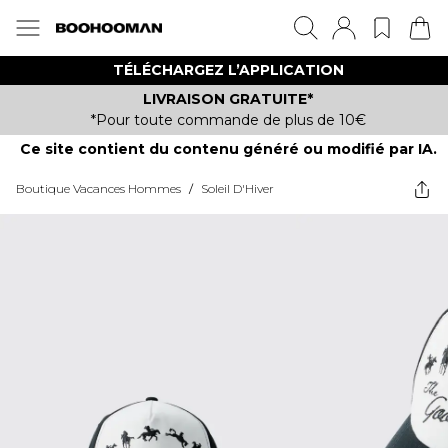
TÉLÉCHARGEZ L’APPLICATION
LIVRAISON GRATUITE*
*Pour toute commande de plus de 10€
Ce site contient du contenu généré ou modifié par IA.
Boutique Vacances Hommes
/
Soleil D'Hiver