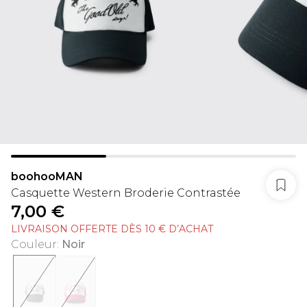
boohooMAN
Casquette Western Broderie Contrastée
7,00 €
LIVRAISON OFFERTE DÈS 10 € D’ACHAT
Couleur
:
Noir