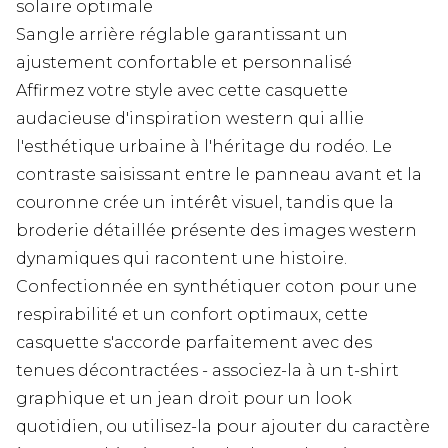
solaire optimale
Sangle arrière réglable garantissant un
ajustement confortable et personnalisé
Affirmez votre style avec cette casquette
audacieuse d'inspiration western qui allie
l'esthétique urbaine à l'héritage du rodéo. Le
contraste saisissant entre le panneau avant et la
couronne crée un intérêt visuel, tandis que la
broderie détaillée présente des images western
dynamiques qui racontent une histoire.
Confectionnée en synthétiquer coton pour une
respirabilité et un confort optimaux, cette
casquette s'accorde parfaitement avec des
tenues décontractées - associez-la à un t-shirt
graphique et un jean droit pour un look
quotidien, ou utilisez-la pour ajouter du caractère