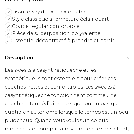
Tissu jersey doux et extensible
Style classique à fermeture éclair quart
Coupe regular confortable
Pièce de superposition polyvalente
Essentiel décontracté à prendre et partir
Description
Les sweats à casynthétiqueche et les
synthétiquells sont essentiels pour créer ces
couches nettes et confortables. Les sweats à
casynthétiqueche fonctionnent comme une
couche intermédiaire classique ou un basique
quotidien autonome lorsque le temps est un peu
plus chaud. Quand vous voulez un coloris
minimaliste pour parfaire votre tenue sans effort,