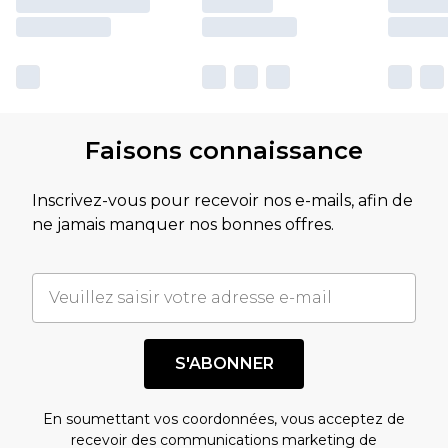
Faisons connaissance
Inscrivez-vous pour recevoir nos e-mails, afin de
ne jamais manquer nos bonnes offres.
S'ABONNER
En soumettant vos coordonnées, vous acceptez de
recevoir des communications marketing de