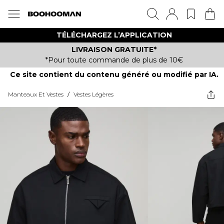
TÉLÉCHARGEZ L’APPLICATION
LIVRAISON GRATUITE*
*Pour toute commande de plus de 10€
Ce site contient du contenu généré ou modifié par IA.
Manteaux Et Vestes
/
Vestes Légères