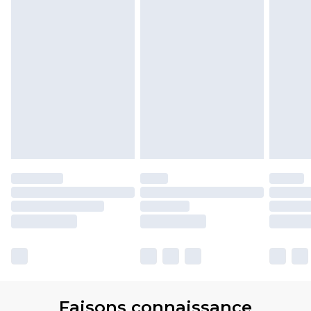
Faisons connaissance