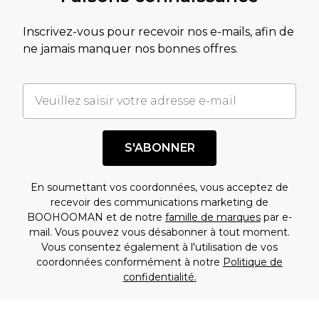
Inscrivez-vous pour recevoir nos e-mails, afin de
ne jamais manquer nos bonnes offres.
S'ABONNER
En soumettant vos coordonnées, vous acceptez de
recevoir des communications marketing de
BOOHOOMAN et de notre
famille de marques
par e-
mail. Vous pouvez vous désabonner à tout moment.
Vous consentez également à l'utilisation de vos
coordonnées conformément à notre
Politique de
confidentialité.