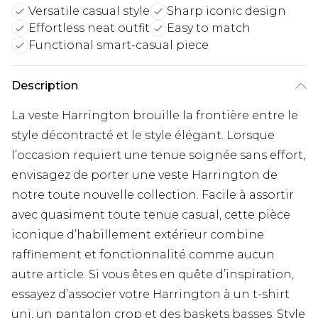
Versatile casual style
Sharp iconic design
Effortless neat outfit
Easy to match
Functional smart-casual piece
Description
La veste Harrington brouille la frontière entre le
style décontracté et le style élégant. Lorsque
l’occasion requiert une tenue soignée sans effort,
envisagez de porter une veste Harrington de
notre toute nouvelle collection. Facile à assortir
avec quasiment toute tenue casual, cette pièce
iconique d’habillement extérieur combine
raffinement et fonctionnalité comme aucun
autre article. Si vous êtes en quête d’inspiration,
essayez d’associer votre Harrington à un t-shirt
uni, un pantalon crop et des baskets basses. Style