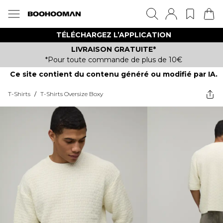
TÉLÉCHARGEZ L’APPLICATION
LIVRAISON GRATUITE*
*Pour toute commande de plus de 10€
Ce site contient du contenu généré ou modifié par IA.
T-Shirts
/
T-Shirts Oversize Boxy