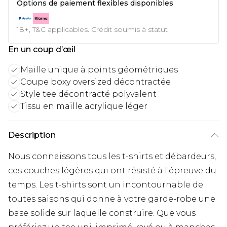
Options de paiement flexibles disponibles
18+, T&C applicables. Crédit soumis à statut
En un coup d’œil
Maille unique à points géométriques
Coupe boxy oversized décontractée
Style tee décontracté polyvalent
Tissu en maille acrylique léger
Description
Nous connaissons tous les t-shirts et débardeurs,
ces couches légères qui ont résisté à l'épreuve du
temps. Les t-shirts sont un incontournable de
toutes saisons qui donne à votre garde-robe une
base solide sur laquelle construire. Que vous