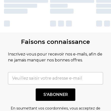
Faisons connaissance
Inscrivez-vous pour recevoir nos e-mails, afin de
ne jamais manquer nos bonnes offres.
S'ABONNER
En soumettant vos coordonnées, vous acceptez de