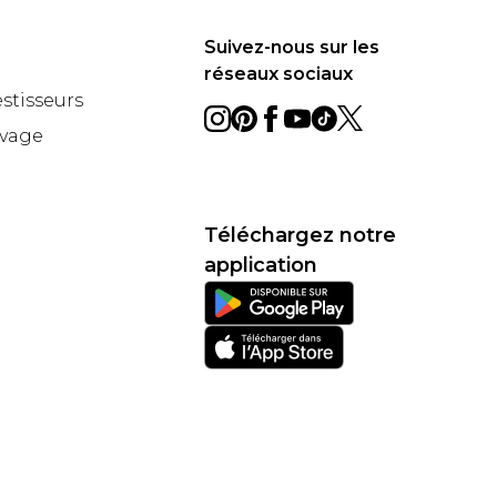
Suivez-nous sur les
réseaux sociaux
estisseurs
avage
Téléchargez notre
application