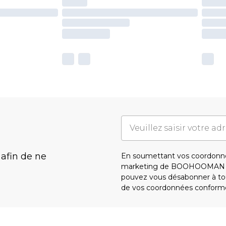
 afin de ne
En soumettant vos coordonné
marketing de BOOHOOMAN e
pouvez vous désabonner à tou
de vos coordonnées conform