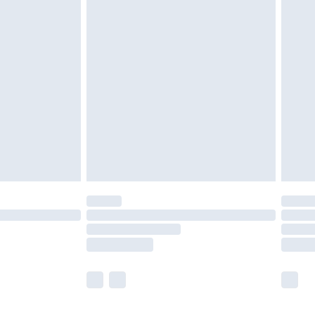
ité de notre politique de retour.