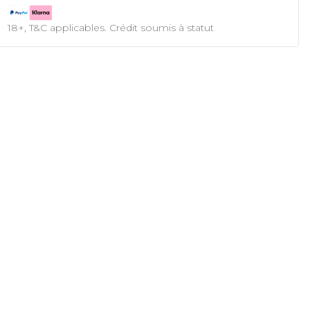
18+, T&C applicables. Crédit soumis à statut