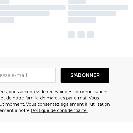
S'ABONNER
es, vous acceptez de recevoir des communications
t de notre
famille de marques
par e-mail. Vous
t moment. Vous consentez également à l'utilisation
ément à notre
Politique de confidentialité.