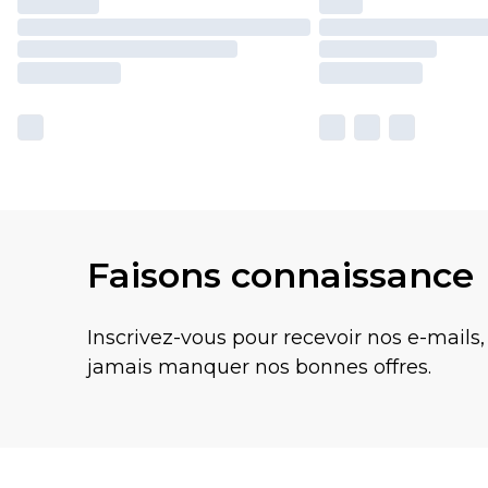
Faisons connaissance
Inscrivez-vous pour recevoir nos e-mails,
jamais manquer nos bonnes offres.