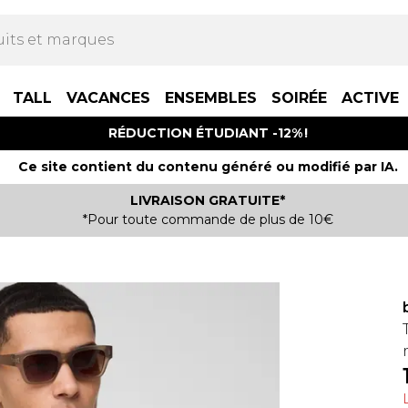
TALL
VACANCES
ENSEMBLES
SOIRÉE
ACTIVE
RÉDUCTION ÉTUDIANT -12% !
Ce site contient du contenu généré ou modifié par IA.
LIVRAISON GRATUITE*
*Pour toute commande de plus de 10€